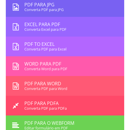
PDF PARA JPG
Converta PDF para JPG
EXCEL PARA PDF
Converta Excel para PDF
PDF TO EXCEL
Converta PDF para Excel
WORD PARA PDF
Converta Word para PDF
PDF PARA WORD
Converta PDF para Word
PDF PARA PDFA
Converta PDF para PDFa
PDF PARA O WEBFORM
Editar formulário em PDF