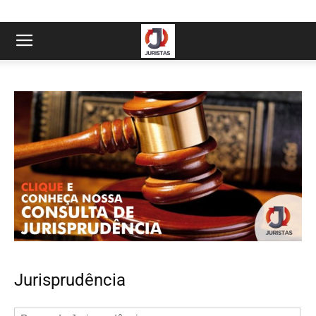
Jurisprudência