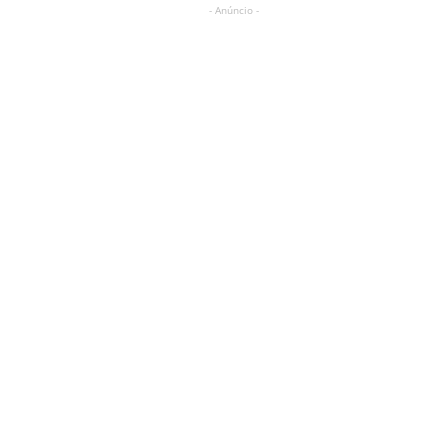
- Anúncio -