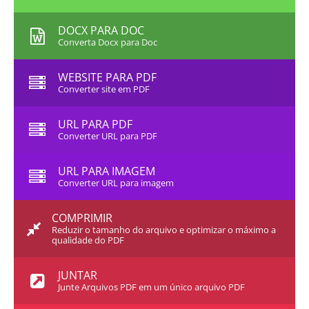
DOCX PARA DOC
Converta Docx para Doc
WEBSITE PARA PDF
Converter site em PDF
URL PARA PDF
Converter URL para PDF
URL PARA IMAGEM
Converter URL para imagem
COMPRIMIR
Reduzir o tamanho do arquivo e optimizar o máximo a
qualidade do PDF
JUNTAR
Junte Arquivos PDF em um único arquivo PDF