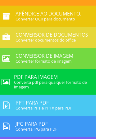
APÊNDICE AO DOCUMENTO:
Converter OCR para documento
CONVERSOR DE DOCUMENTOS
Converter documentos do office
CONVERSOR DE IMAGEM
Converter formato de imagem
PDF PARA IMAGEM
Converta pdf para qualquer formato de
imagem
PPT PARA PDF
Converta PPT e PPTX para PDF
JPG PARA PDF
Converta JPG para PDF