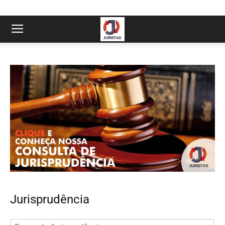
Jurisprudência