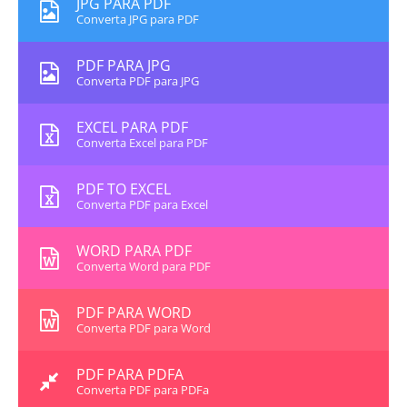
JPG PARA PDF
Converta JPG para PDF
PDF PARA JPG
Converta PDF para JPG
EXCEL PARA PDF
Converta Excel para PDF
PDF TO EXCEL
Converta PDF para Excel
WORD PARA PDF
Converta Word para PDF
PDF PARA WORD
Converta PDF para Word
PDF PARA PDFA
Converta PDF para PDFa