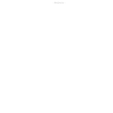
- Anúncio -