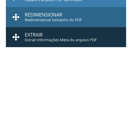
REDIMENSIONAR
Redimensionar tamanho do PDF
EXTRAIR
Extrair informações Meta do arquivo PDF