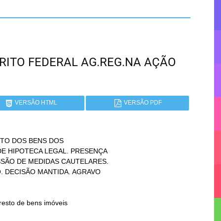
STRITO FEDERAL AG.REG.NA AÇÃO
VERSÃO HTML
VERSÃO PDF
TO DOS BENS DOS
