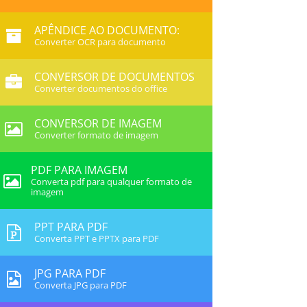
APÊNDICE AO DOCUMENTO:
Converter OCR para documento
CONVERSOR DE DOCUMENTOS
Converter documentos do office
CONVERSOR DE IMAGEM
Converter formato de imagem
PDF PARA IMAGEM
Converta pdf para qualquer formato de
imagem
PPT PARA PDF
Converta PPT e PPTX para PDF
JPG PARA PDF
Converta JPG para PDF