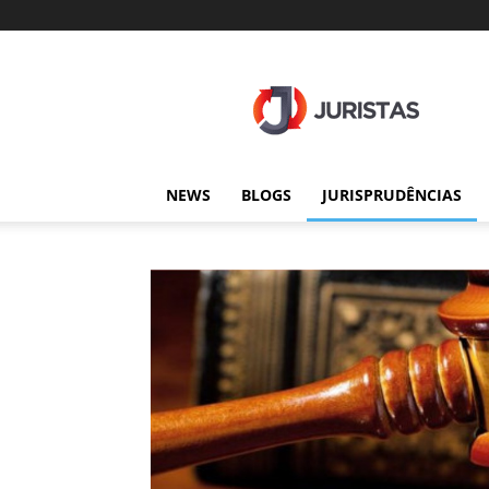
Juristas
NEWS
BLOGS
JURISPRUDÊNCIAS