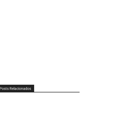
Posts Relacionados