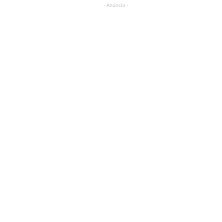
- Anúncio -