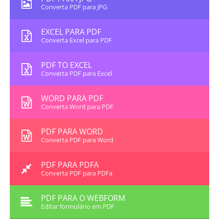
Converta PDF para JPG
EXCEL PARA PDF
Converta Excel para PDF
PDF TO EXCEL
Converta PDF para Excel
WORD PARA PDF
Converta Word para PDF
PDF PARA WORD
Converta PDF para Word
PDF PARA PDFA
Converta PDF para PDFa
PDF PARA O WEBFORM
Editar formulário em PDF