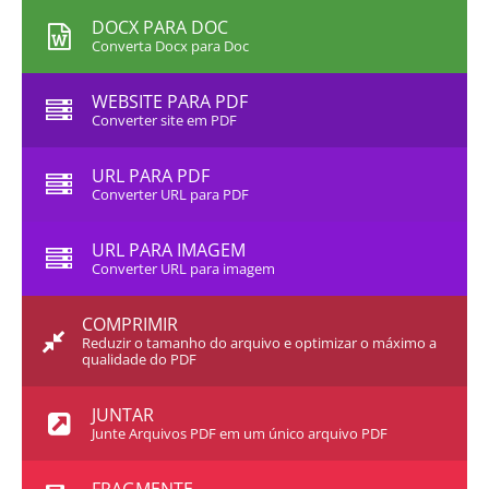
DOCX PARA DOC
Converta Docx para Doc
WEBSITE PARA PDF
Converter site em PDF
URL PARA PDF
Converter URL para PDF
URL PARA IMAGEM
Converter URL para imagem
COMPRIMIR
Reduzir o tamanho do arquivo e optimizar o máximo a
qualidade do PDF
JUNTAR
Junte Arquivos PDF em um único arquivo PDF