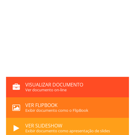
VISUALIZAR DOCUMENTO
Ver documento on-line
VER FLIPBOOK
Exibir documento como o FlipBook
VER SLIDESHOW
Exibir documento como apresentação de slides