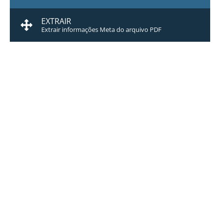
EXTRAIR
Extrair informações Meta do arquivo PDF