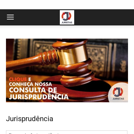
Jurisprudência