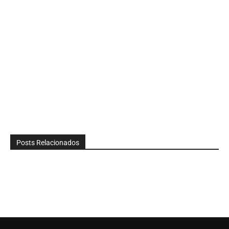
Posts Relacionados