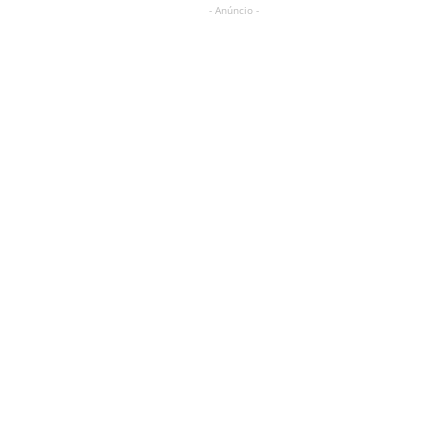
- Anúncio -