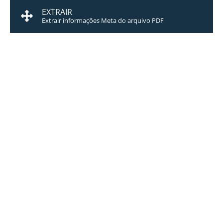
EXTRAIR
Extrair informações Meta do arquivo PDF