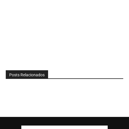
Posts Relacionados