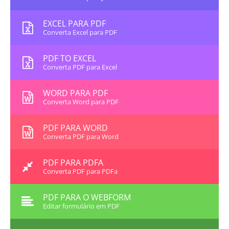
EXCEL PARA PDF
Converta Excel para PDF
PDF TO EXCEL
Converta PDF para Excel
WORD PARA PDF
Converta Word para PDF
PDF PARA WORD
Converta PDF para Word
PDF PARA PDFA
Converta PDF para PDFa
PDF PARA O WEBFORM
Editar formulário em PDF