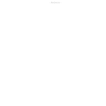
- Anúncio -