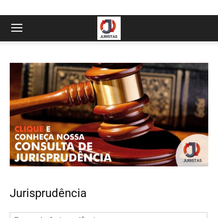
Jurisprudência