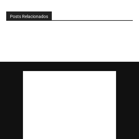
Posts Relacionados