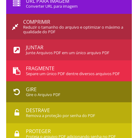
URL PARA IMAGEM
Converter URL para imagem
COMPRIMIR
Reduzir o tamanho do arquivo e optimizar o máximo a
qualidade do PDF
JUNTAR
Junte Arquivos PDF em um único arquivo PDF
FRAGMENTE
Separe um único PDF dentre diversos arquivos PDF
GIRE
Gire o Arquivo PDF
DESTRAVE
Remova a proteção por senha do PDF
PROTEGER
Proteja o arquivo PDF adicionando senha no PDF