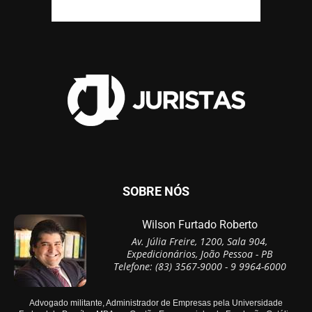
SOBRE NÓS
Wilson Furtado Roberto
Av. Júlia Freire, 1200, Sala 904,
Expedicionários, João Pessoa - PB
Telefone: (83) 3567-9000 - 9 9964-6000
Advogado militante, Administrador de Empresas pela Universidade