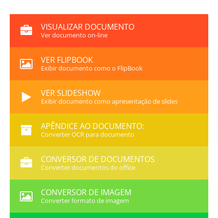
VISUALIZAR DOCUMENTO
Ver documento on-line
VER FLIPBOOK
Exibir documento como o FlipBook
VER SLIDESHOW
Exibir documento como apresentação de slides
APÊNDICE AO DOCUMENTO:
Converter OCR para documento
CONVERSOR DE DOCUMENTOS
Converter documentos do office
CONVERSOR DE IMAGEM
Converter formato de imagem