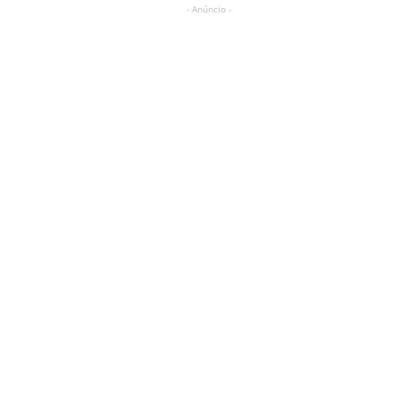
- Anúncio -