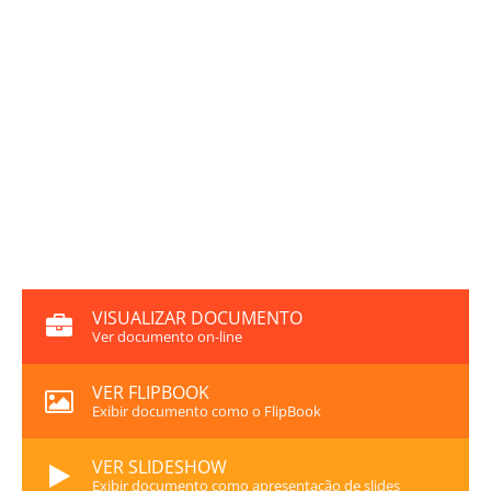
VISUALIZAR DOCUMENTO
Ver documento on-line
VER FLIPBOOK
Exibir documento como o FlipBook
VER SLIDESHOW
Exibir documento como apresentação de slides