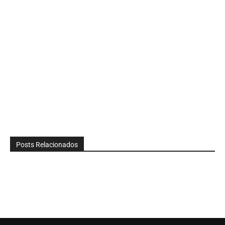
Posts Relacionados