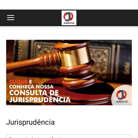
Jurisprudência