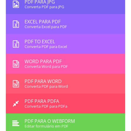
PDF PARA JPG
Converta PDF para JPG
EXCEL PARA PDF
Converta Excel para PDF
PDF TO EXCEL
Converta PDF para Excel
WORD PARA PDF
Converta Word para PDF
PDF PARA WORD
Converta PDF para Word
PDF PARA PDFA
Converta PDF para PDFa
PDF PARA O WEBFORM
Editar formulário em PDF