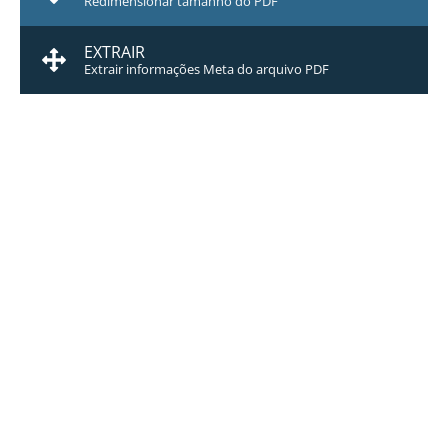
Redimensionar tamanho do PDF
EXTRAIR
Extrair informações Meta do arquivo PDF