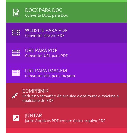
DOCX PARA DOC
Converta Docx para Doc
WEBSITE PARA PDF
Converter site em PDF
URL PARA PDF
Converter URL para PDF
URL PARA IMAGEM
Converter URL para imagem
COMPRIMIR
Reduzir o tamanho do arquivo e optimizar o máximo a
qualidade do PDF
JUNTAR
Junte Arquivos PDF em um único arquivo PDF