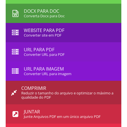
DOCX PARA DOC
Converta Docx para Doc
WEBSITE PARA PDF
Converter site em PDF
URL PARA PDF
Converter URL para PDF
URL PARA IMAGEM
Converter URL para imagem
COMPRIMIR
Reduzir o tamanho do arquivo e optimizar o máximo a
qualidade do PDF
JUNTAR
Junte Arquivos PDF em um único arquivo PDF