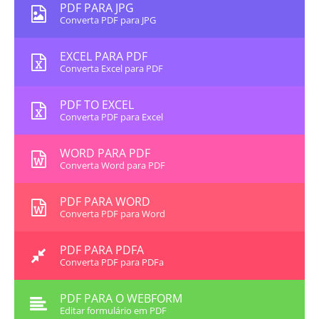
PDF PARA JPG
Converta PDF para JPG
EXCEL PARA PDF
Converta Excel para PDF
PDF TO EXCEL
Converta PDF para Excel
WORD PARA PDF
Converta Word para PDF
PDF PARA WORD
Converta PDF para Word
PDF PARA PDFA
Converta PDF para PDFa
PDF PARA O WEBFORM
Editar formulário em PDF