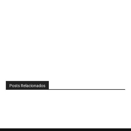
Posts Relacionados