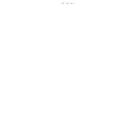
- Anúncio -