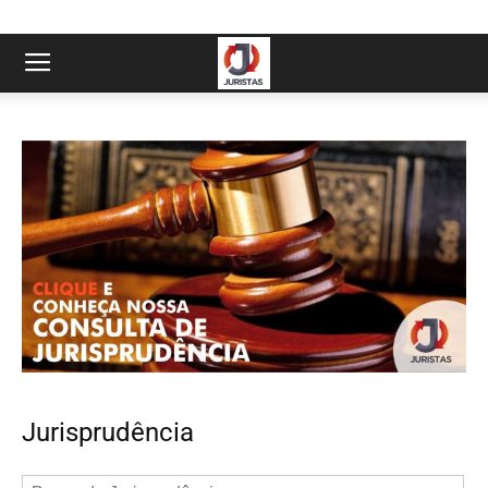
Jurisprudência