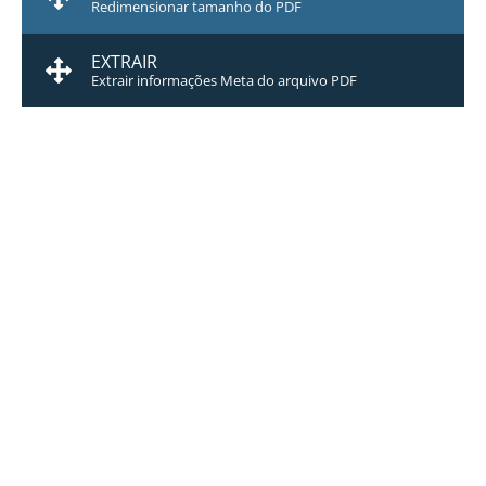
Redimensionar tamanho do PDF
EXTRAIR
Extrair informações Meta do arquivo PDF