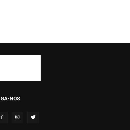
IGA-NOS