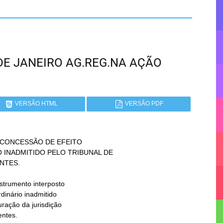
O DE JANEIRO AG.REG.NA AÇÃO
VERSÃO HTML
VERSÃO PDF
CONCESSÃO DE EFEITO
