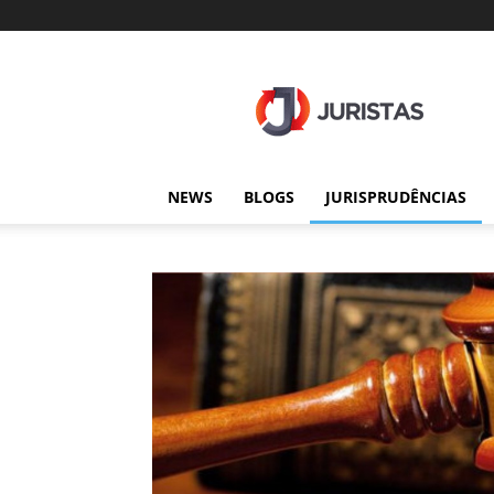
Juristas
NEWS
BLOGS
JURISPRUDÊNCIAS