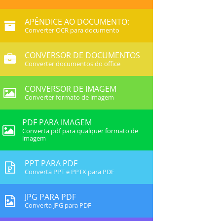
APÊNDICE AO DOCUMENTO:
Converter OCR para documento
CONVERSOR DE DOCUMENTOS
Converter documentos do office
CONVERSOR DE IMAGEM
Converter formato de imagem
PDF PARA IMAGEM
Converta pdf para qualquer formato de
imagem
PPT PARA PDF
Converta PPT e PPTX para PDF
JPG PARA PDF
Converta JPG para PDF