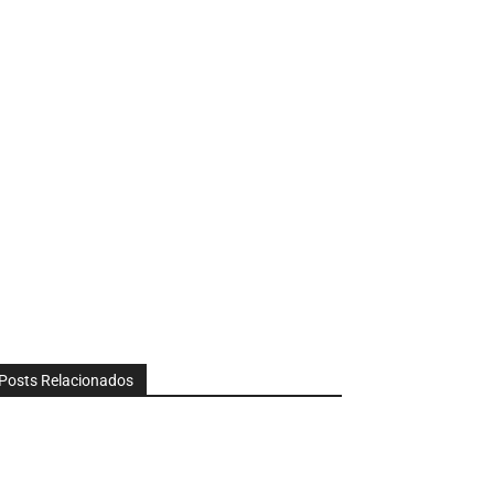
Posts Relacionados