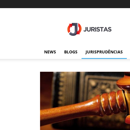
Juristas
NEWS
BLOGS
JURISPRUDÊNCIAS