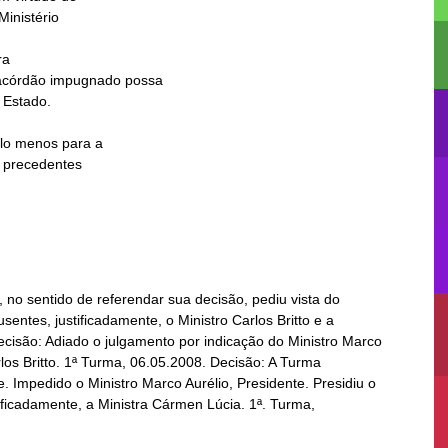
a

, no sentido de referendar sua decisão, pediu vista do
sentes, justificadamente, o Ministro Carlos Britto e a
cisão: Adiado o julgamento por indicação do Ministro Marco
rlos Britto. 1ª Turma, 06.05.2008. Decisão: A Turma
. Impedido o Ministro Marco Aurélio, Presidente. Presidiu o
tificadamente, a Ministra Cármen Lúcia. 1ª. Turma,