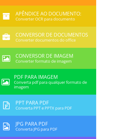
APÊNDICE AO DOCUMENTO:
Converter OCR para documento
CONVERSOR DE DOCUMENTOS
Converter documentos do office
CONVERSOR DE IMAGEM
Converter formato de imagem
PDF PARA IMAGEM
Converta pdf para qualquer formato de
imagem
PPT PARA PDF
Converta PPT e PPTX para PDF
JPG PARA PDF
Converta JPG para PDF