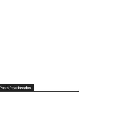
Posts Relacionados