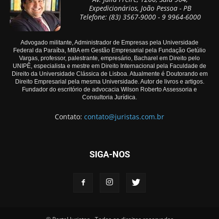
Expedicionários, João Pessoa - PB
Telefone: (83) 3567-9000 - 9 9964-6000
Advogado militante, Administrador de Empresas pela Universidade
Federal da Paraíba, MBA em Gestão Empresarial pela Fundação Getúlio
Vargas, professor, palestrante, empresário, Bacharel em Direito pelo
UNIPÊ, especialista e mestre em Direito Internacional pela Faculdade de
Direito da Universidade Clássica de Lisboa. Atualmente é Doutorando em
Direito Empresarial pela mesma Universidade. Autor de livros e artigos.
Fundador do escritório de advocacia Wilson Roberto Assessoria e
Consultoria Jurídica.
Contato:
contato@juristas.com.br
SIGA-NOS