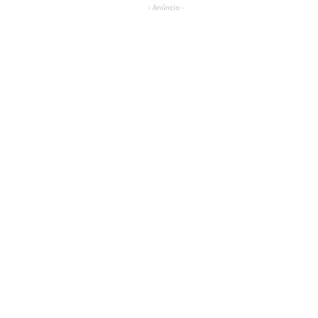
- Anúncio -