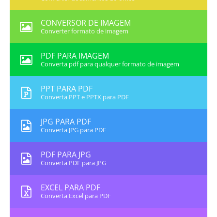
CONVERSOR DE IMAGEM
Converter formato de imagem
PDF PARA IMAGEM
Converta pdf para qualquer formato de imagem
PPT PARA PDF
Converta PPT e PPTX para PDF
JPG PARA PDF
Converta JPG para PDF
PDF PARA JPG
Converta PDF para JPG
EXCEL PARA PDF
Converta Excel para PDF