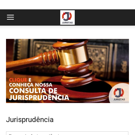
Jurisprudência