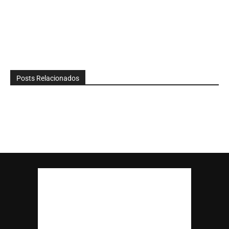
Posts Relacionados