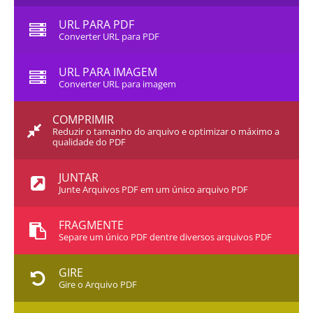
URL PARA PDF
Converter URL para PDF
URL PARA IMAGEM
Converter URL para imagem
COMPRIMIR
Reduzir o tamanho do arquivo e optimizar o máximo a
qualidade do PDF
JUNTAR
Junte Arquivos PDF em um único arquivo PDF
FRAGMENTE
Separe um único PDF dentre diversos arquivos PDF
GIRE
Gire o Arquivo PDF