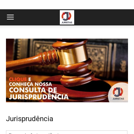
Jurisprudência