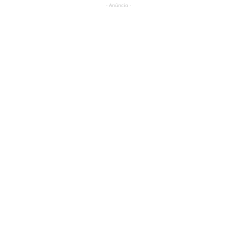
- Anúncio -