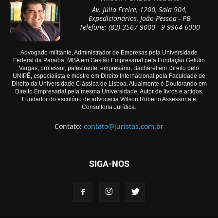
Av. Júlia Freire, 1200, Sala 904,
Expedicionários, João Pessoa - PB
Telefone: (83) 3567-9000 - 9 9964-6000
Advogado militante, Administrador de Empresas pela Universidade
Federal da Paraíba, MBA em Gestão Empresarial pela Fundação Getúlio
Vargas, professor, palestrante, empresário, Bacharel em Direito pelo
UNIPÊ, especialista e mestre em Direito Internacional pela Faculdade de
Direito da Universidade Clássica de Lisboa. Atualmente é Doutorando em
Direito Empresarial pela mesma Universidade. Autor de livros e artigos.
Fundador do escritório de advocacia Wilson Roberto Assessoria e
Consultoria Jurídica.
Contato:
contato@juristas.com.br
SIGA-NOS