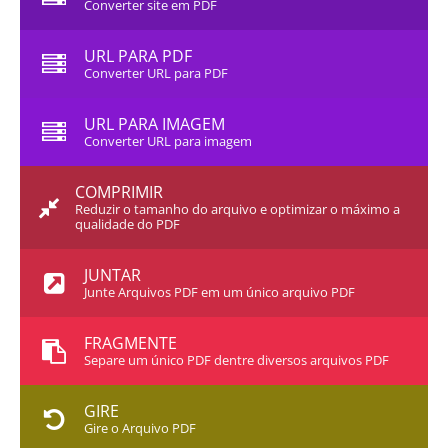
Converter site em PDF
URL PARA PDF
Converter URL para PDF
URL PARA IMAGEM
Converter URL para imagem
COMPRIMIR
Reduzir o tamanho do arquivo e optimizar o máximo a
qualidade do PDF
JUNTAR
Junte Arquivos PDF em um único arquivo PDF
FRAGMENTE
Separe um único PDF dentre diversos arquivos PDF
GIRE
Gire o Arquivo PDF