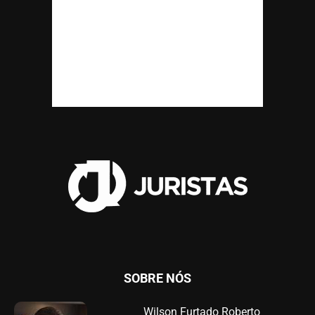
SOBRE NÓS
Wilson Furtado Roberto