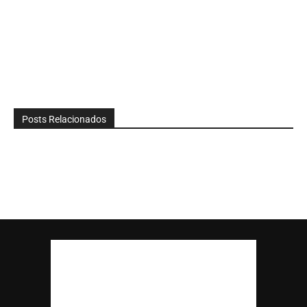
Posts Relacionados