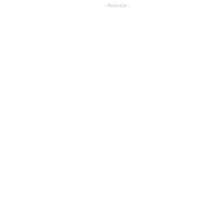
- Anúncio -