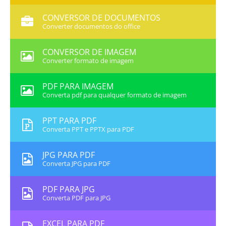
CONVERSOR DE DOCUMENTOS
Converter documentos do office
CONVERSOR DE IMAGEM
Converter formato de imagem
PDF PARA IMAGEM
Converta pdf para qualquer formato de imagem
PPT PARA PDF
Converta PPT e PPTX para PDF
JPG PARA PDF
Converta JPG para PDF
PDF PARA JPG
Converta PDF para JPG
EXCEL PARA PDF