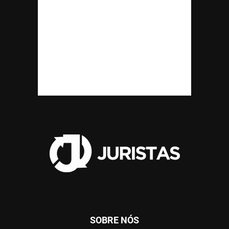
SOBRE NÓS