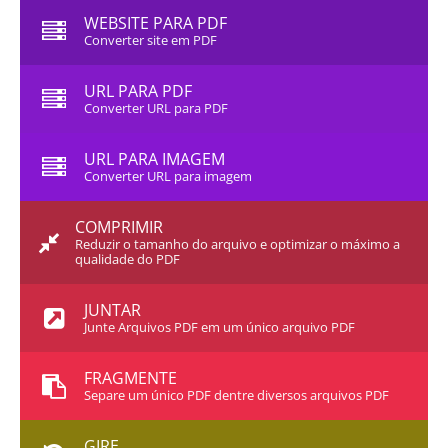
WEBSITE PARA PDF
Converter site em PDF
URL PARA PDF
Converter URL para PDF
URL PARA IMAGEM
Converter URL para imagem
COMPRIMIR
Reduzir o tamanho do arquivo e optimizar o máximo a
qualidade do PDF
JUNTAR
Junte Arquivos PDF em um único arquivo PDF
FRAGMENTE
Separe um único PDF dentre diversos arquivos PDF
GIRE