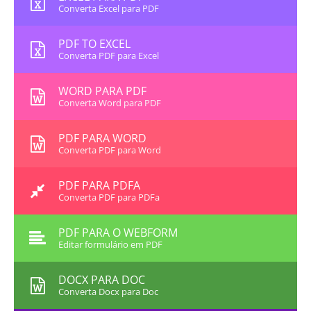
Converta Excel para PDF
PDF TO EXCEL
Converta PDF para Excel
WORD PARA PDF
Converta Word para PDF
PDF PARA WORD
Converta PDF para Word
PDF PARA PDFA
Converta PDF para PDFa
PDF PARA O WEBFORM
Editar formulário em PDF
DOCX PARA DOC
Converta Docx para Doc