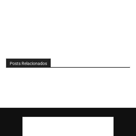
Posts Relacionados