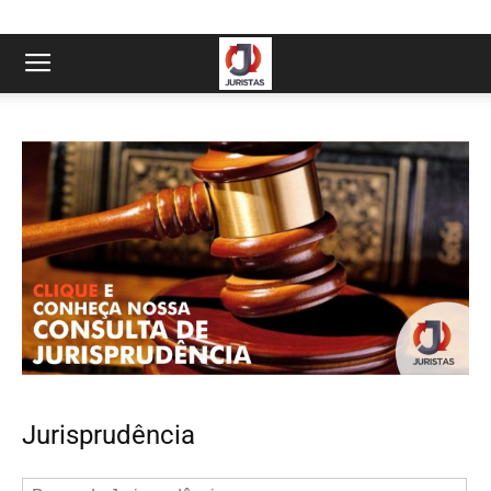
Jurisprudência