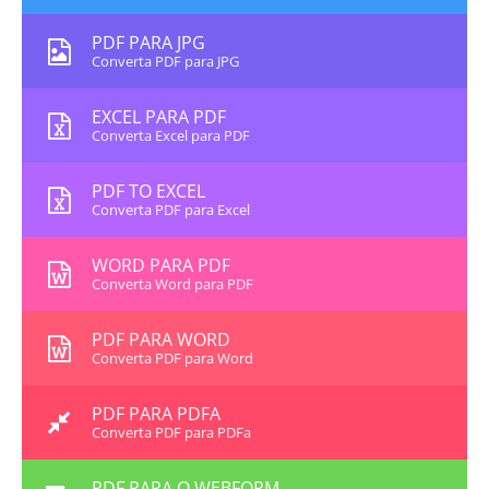
PDF PARA JPG
Converta PDF para JPG
EXCEL PARA PDF
Converta Excel para PDF
PDF TO EXCEL
Converta PDF para Excel
WORD PARA PDF
Converta Word para PDF
PDF PARA WORD
Converta PDF para Word
PDF PARA PDFA
Converta PDF para PDFa
PDF PARA O WEBFORM