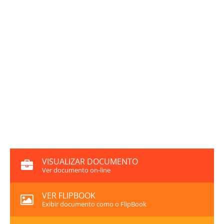
VISUALIZAR DOCUMENTO
Ver documento on-line
VER FLIPBOOK
Exibir documento como o FlipBook