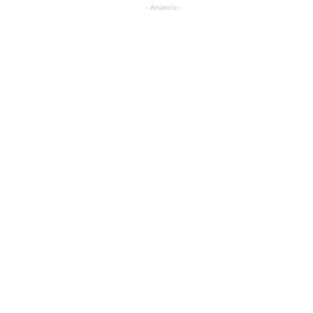
- Anúncio -