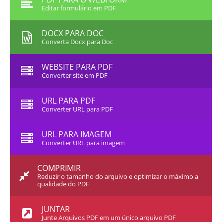
Editar formulário em PDF
DOCX PARA DOC
Converta Docx para Doc
WEBSITE PARA PDF
Converter site em PDF
URL PARA PDF
Converter URL para PDF
URL PARA IMAGEM
Converter URL para imagem
COMPRIMIR
Reduzir o tamanho do arquivo e optimizar o máximo a
qualidade do PDF
JUNTAR
Junte Arquivos PDF em um único arquivo PDF