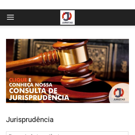
Jurisprudência