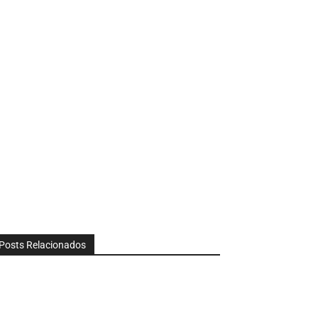
Posts Relacionados