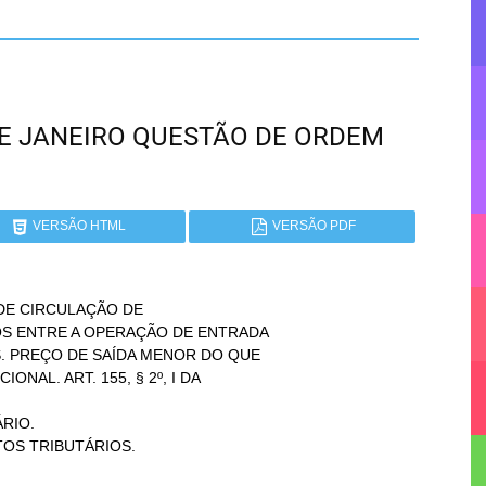
O DE JANEIRO QUESTÃO DE ORDEM
VERSÃO HTML
VERSÃO PDF
E CIRCULAÇÃO DE

IO.
