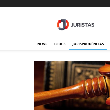
Juristas
NEWS
BLOGS
JURISPRUDÊNCIAS