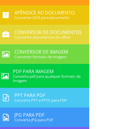
APÊNDICE AO DOCUMENTO:
Converter OCR para documento
CONVERSOR DE DOCUMENTOS
Converter documentos do office
CONVERSOR DE IMAGEM
Converter formato de imagem
PDF PARA IMAGEM
Converta pdf para qualquer formato de
imagem
PPT PARA PDF
Converta PPT e PPTX para PDF
JPG PARA PDF
Converta JPG para PDF