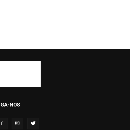
IGA-NOS