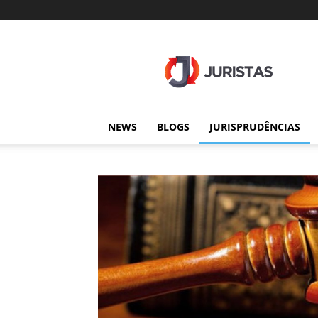
Juristas
NEWS
BLOGS
JURISPRUDÊNCIAS