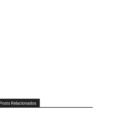
Posts Relacionados