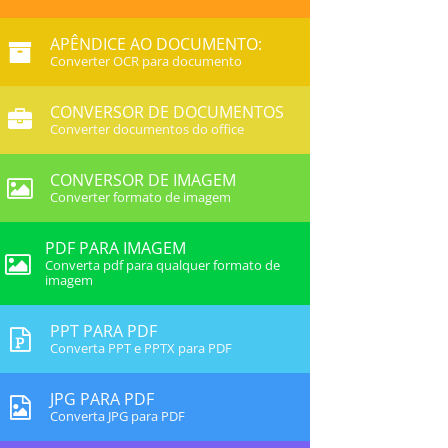
APÊNDICE AO DOCUMENTO:
Converter OCR para documento
CONVERSOR DE DOCUMENTOS
Converter documentos do office
CONVERSOR DE IMAGEM
Converter formato de imagem
PDF PARA IMAGEM
Converta pdf para qualquer formato de
imagem
PPT PARA PDF
Converta PPT e PPTX para PDF
JPG PARA PDF
Converta JPG para PDF