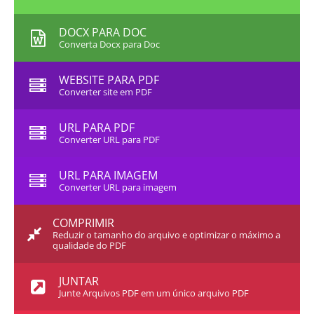
DOCX PARA DOC
Converta Docx para Doc
WEBSITE PARA PDF
Converter site em PDF
URL PARA PDF
Converter URL para PDF
URL PARA IMAGEM
Converter URL para imagem
COMPRIMIR
Reduzir o tamanho do arquivo e optimizar o máximo a
qualidade do PDF
JUNTAR
Junte Arquivos PDF em um único arquivo PDF