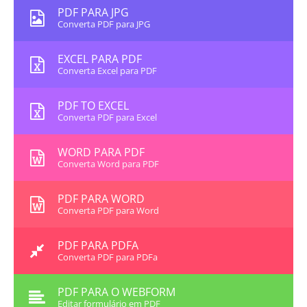
PDF PARA JPG
Converta PDF para JPG
EXCEL PARA PDF
Converta Excel para PDF
PDF TO EXCEL
Converta PDF para Excel
WORD PARA PDF
Converta Word para PDF
PDF PARA WORD
Converta PDF para Word
PDF PARA PDFA
Converta PDF para PDFa
PDF PARA O WEBFORM
Editar formulário em PDF