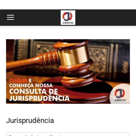
Jurisprudência