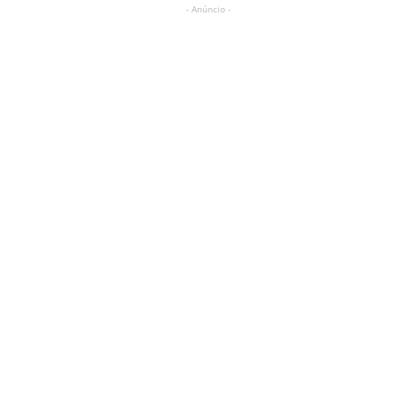
- Anúncio -