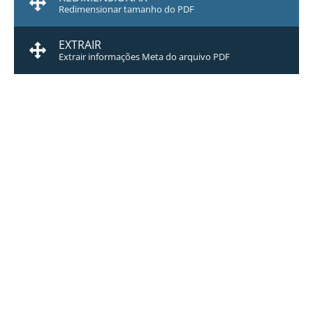
Redimensionar tamanho do PDF
EXTRAIR
Extrair informações Meta do arquivo PDF