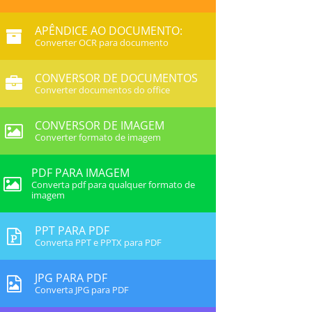
APÊNDICE AO DOCUMENTO:
Converter OCR para documento
CONVERSOR DE DOCUMENTOS
Converter documentos do office
CONVERSOR DE IMAGEM
Converter formato de imagem
PDF PARA IMAGEM
Converta pdf para qualquer formato de
imagem
PPT PARA PDF
Converta PPT e PPTX para PDF
JPG PARA PDF
Converta JPG para PDF