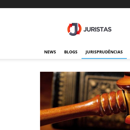
Juristas
NEWS
BLOGS
JURISPRUDÊNCIAS