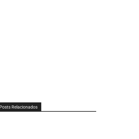
Posts Relacionados