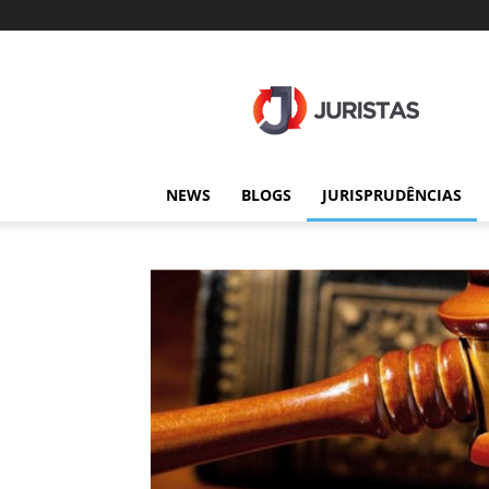
Juristas
NEWS
BLOGS
JURISPRUDÊNCIAS