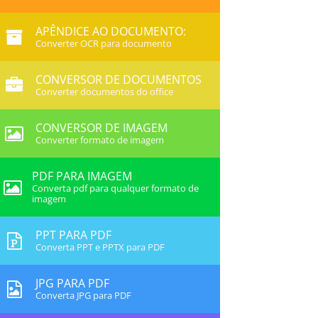
APÊNDICE AO DOCUMENTO:
Converter OCR para documento
CONVERSOR DE DOCUMENTOS
Converter documentos do office
CONVERSOR DE IMAGEM
Converter formato de imagem
PDF PARA IMAGEM
Converta pdf para qualquer formato de
imagem
PPT PARA PDF
Converta PPT e PPTX para PDF
JPG PARA PDF
Converta JPG para PDF