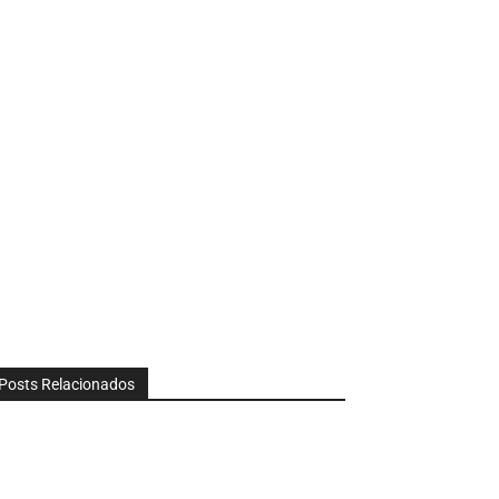
Posts Relacionados