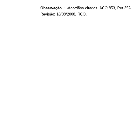
Observação
:
-Acordãos citados: ACO 853, Pet 352
Revisão: 18/08/2008, RCO.