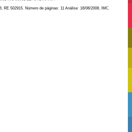
8, RE 502915. Número de páginas: 11 Análise: 18/08/2008, IMC.