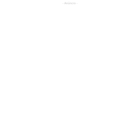
- Anúncio -