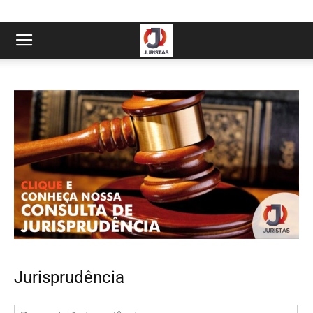
Jurisprudência