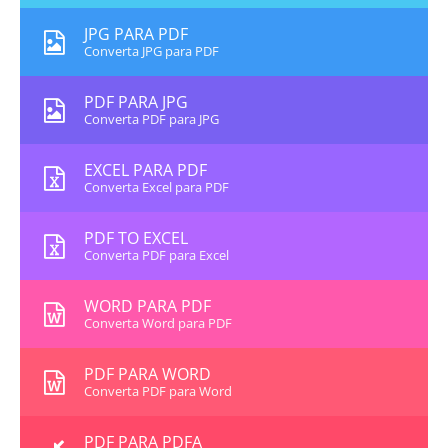
JPG PARA PDF
Converta JPG para PDF
PDF PARA JPG
Converta PDF para JPG
EXCEL PARA PDF
Converta Excel para PDF
PDF TO EXCEL
Converta PDF para Excel
WORD PARA PDF
Converta Word para PDF
PDF PARA WORD
Converta PDF para Word
PDF PARA PDFA