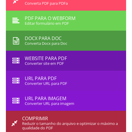
Converta PDF para PDFa
PDF PARA O WEBFORM
Editar formulário em PDF
DOCX PARA DOC
Converta Docx para Doc
WEBSITE PARA PDF
Converter site em PDF
URL PARA PDF
Converter URL para PDF
URL PARA IMAGEM
Converter URL para imagem
COMPRIMIR
Reduzir o tamanho do arquivo e optimizar o máximo a
qualidade do PDF