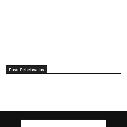
Posts Relacionados