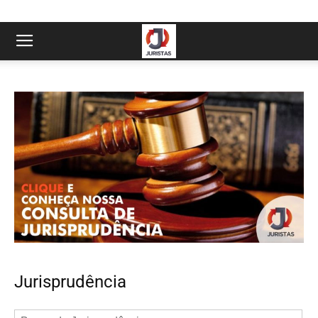
Jurisprudência