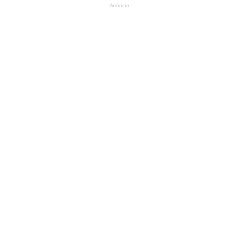
- Anúncio -