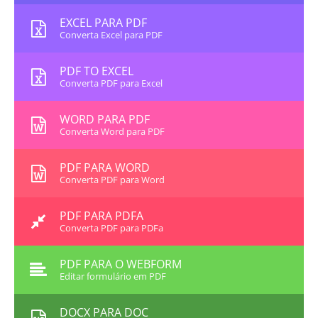
EXCEL PARA PDF
Converta Excel para PDF
PDF TO EXCEL
Converta PDF para Excel
WORD PARA PDF
Converta Word para PDF
PDF PARA WORD
Converta PDF para Word
PDF PARA PDFA
Converta PDF para PDFa
PDF PARA O WEBFORM
Editar formulário em PDF
DOCX PARA DOC