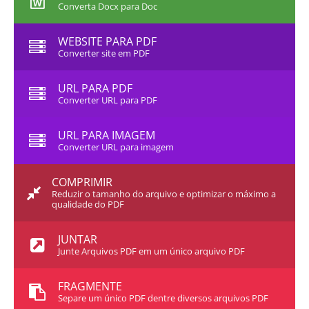
Converta Docx para Doc
WEBSITE PARA PDF
Converter site em PDF
URL PARA PDF
Converter URL para PDF
URL PARA IMAGEM
Converter URL para imagem
COMPRIMIR
Reduzir o tamanho do arquivo e optimizar o máximo a
qualidade do PDF
JUNTAR
Junte Arquivos PDF em um único arquivo PDF
FRAGMENTE
Separe um único PDF dentre diversos arquivos PDF