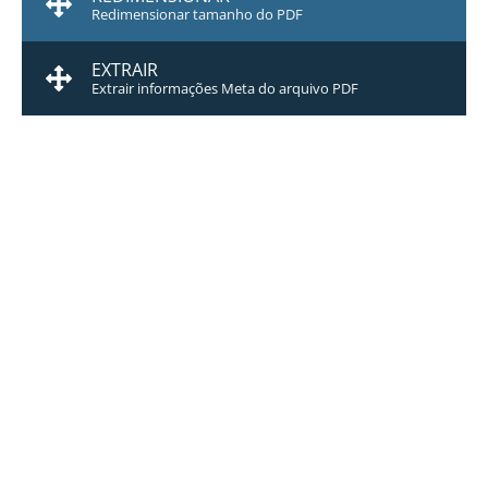
Redimensionar tamanho do PDF
EXTRAIR
Extrair informações Meta do arquivo PDF