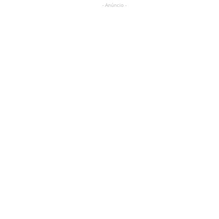
- Anúncio -