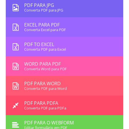
PDF PARA JPG
Converta PDF para JPG
EXCEL PARA PDF
Converta Excel para PDF
PDF TO EXCEL
Converta PDF para Excel
WORD PARA PDF
Converta Word para PDF
PDF PARA WORD
Converta PDF para Word
PDF PARA PDFA
Converta PDF para PDFa
PDF PARA O WEBFORM
Editar formulário em PDF