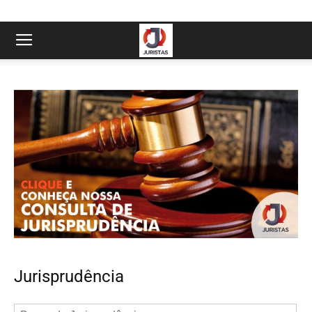
Jurisprudência