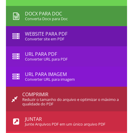
DOCX PARA DOC
Converta Docx para Doc
WEBSITE PARA PDF
Converter site em PDF
URL PARA PDF
Converter URL para PDF
URL PARA IMAGEM
Converter URL para imagem
COMPRIMIR
Reduzir o tamanho do arquivo e optimizar o máximo a
qualidade do PDF
JUNTAR
Junte Arquivos PDF em um único arquivo PDF