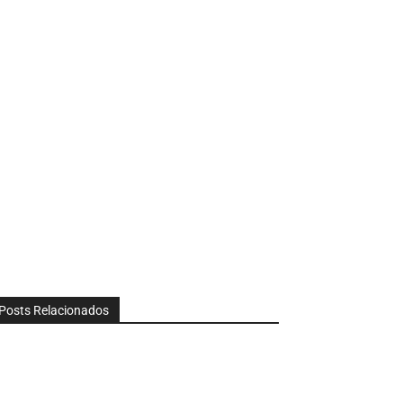
Posts Relacionados