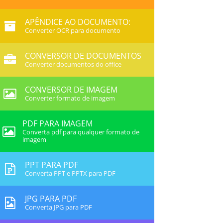
APÊNDICE AO DOCUMENTO:
Converter OCR para documento
CONVERSOR DE DOCUMENTOS
Converter documentos do office
CONVERSOR DE IMAGEM
Converter formato de imagem
PDF PARA IMAGEM
Converta pdf para qualquer formato de
imagem
PPT PARA PDF
Converta PPT e PPTX para PDF
JPG PARA PDF
Converta JPG para PDF