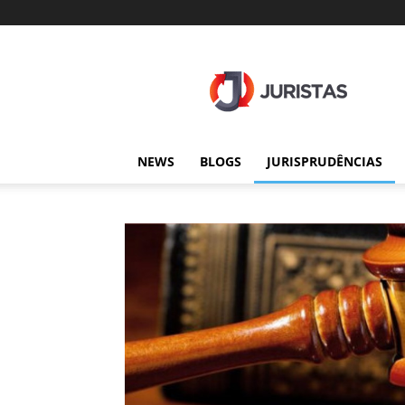
Juristas
NEWS
BLOGS
JURISPRUDÊNCIAS