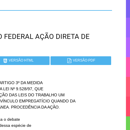
ITO FEDERAL AÇÃO DIRETA DE
VERSÃO HTML
VERSÃO PDF
RTIGO 3º DA MEDIDA
