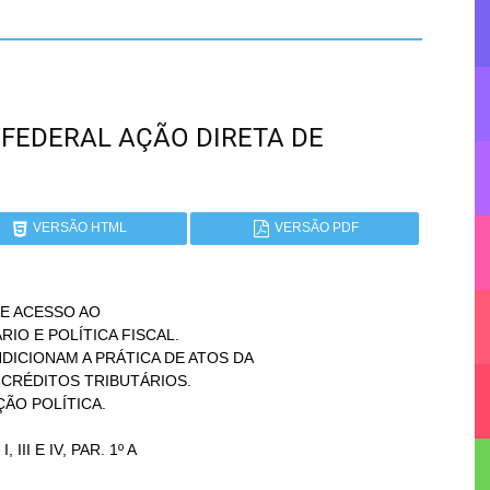
TO FEDERAL AÇÃO DIRETA DE
VERSÃO HTML
VERSÃO PDF
E ACESSO AO
