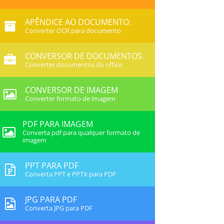
APÊNDICE AO DOCUMENTO:
Converter OCR para documento
CONVERSOR DE DOCUMENTOS
Converter documentos do office
CONVERSOR DE IMAGEM
Converter formato de imagem
PDF PARA IMAGEM
Converta pdf para qualquer formato de
imagem
PPT PARA PDF
Converta PPT e PPTX para PDF
JPG PARA PDF
Converta JPG para PDF