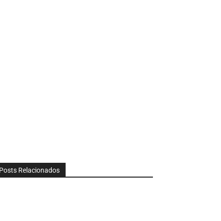
Posts Relacionados