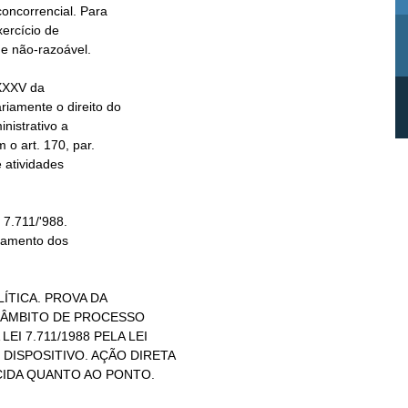
TICA. PROVA DA
