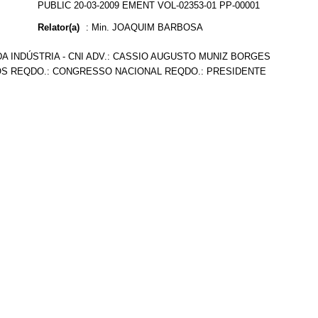
PUBLIC 20-03-2009 EMENT VOL-02353-01 PP-00001
Relator(a)
:
Min. JOAQUIM BARBOSA
 INDÚSTRIA - CNI ADV.: CASSIO AUGUSTO MUNIZ BORGES
ROS REQDO.: CONGRESSO NACIONAL REQDO.: PRESIDENTE