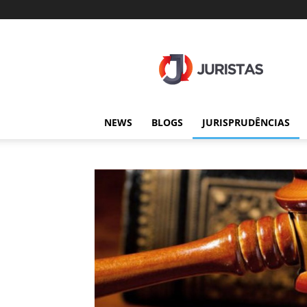
Juristas
NEWS
BLOGS
JURISPRUDÊNCIAS