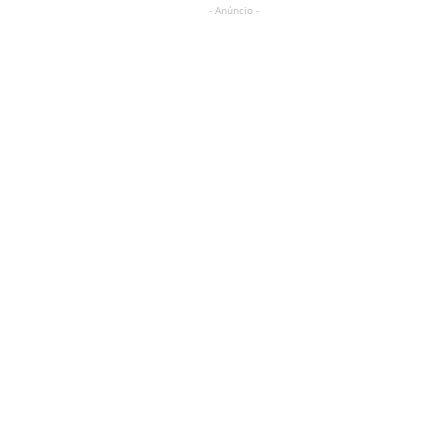
- Anúncio -