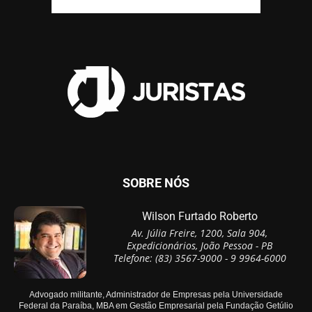
SOBRE NÓS
Wilson Furtado Roberto
Av. Júlia Freire, 1200, Sala 904,
Expedicionários, João Pessoa - PB
Telefone: (83) 3567-9000 - 9 9964-6000
Advogado militante, Administrador de Empresas pela Universidade
Federal da Paraíba, MBA em Gestão Empresarial pela Fundação Getúlio