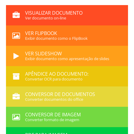
VISUALIZAR DOCUMENTO
Ver documento on-line
VER FLIPBOOK
Exibir documento como o FlipBook
VER SLIDESHOW
Exibir documento como apresentação de slides
APÊNDICE AO DOCUMENTO:
Converter OCR para documento
CONVERSOR DE DOCUMENTOS
Converter documentos do office
CONVERSOR DE IMAGEM
Converter formato de imagem