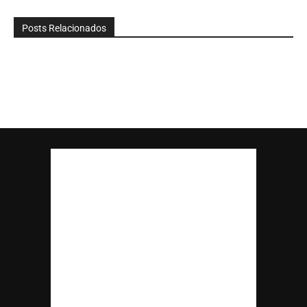
Posts Relacionados