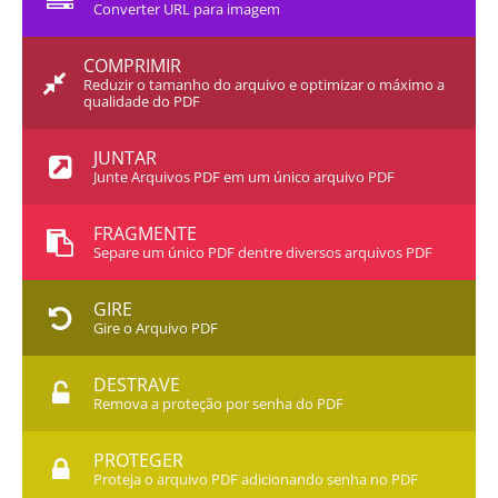
Converter URL para imagem
COMPRIMIR
Reduzir o tamanho do arquivo e optimizar o máximo a
qualidade do PDF
JUNTAR
Junte Arquivos PDF em um único arquivo PDF
FRAGMENTE
Separe um único PDF dentre diversos arquivos PDF
GIRE
Gire o Arquivo PDF
DESTRAVE
Remova a proteção por senha do PDF
PROTEGER
Proteja o arquivo PDF adicionando senha no PDF