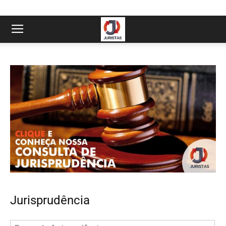
Jurisprudência