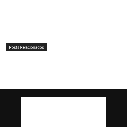
Posts Relacionados