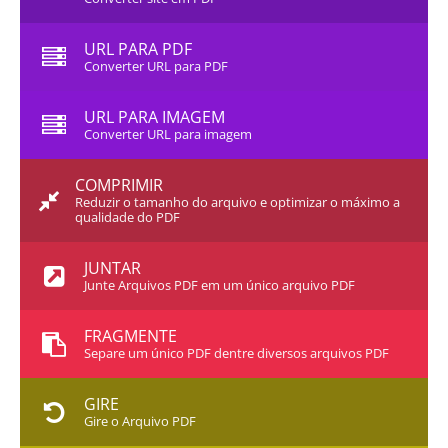
URL PARA PDF
Converter URL para PDF
URL PARA IMAGEM
Converter URL para imagem
COMPRIMIR
Reduzir o tamanho do arquivo e optimizar o máximo a
qualidade do PDF
JUNTAR
Junte Arquivos PDF em um único arquivo PDF
FRAGMENTE
Separe um único PDF dentre diversos arquivos PDF
GIRE
Gire o Arquivo PDF