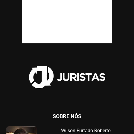
SOBRE NÓS
Wilson Furtado Roberto