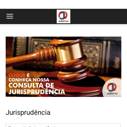
Jurisprudência