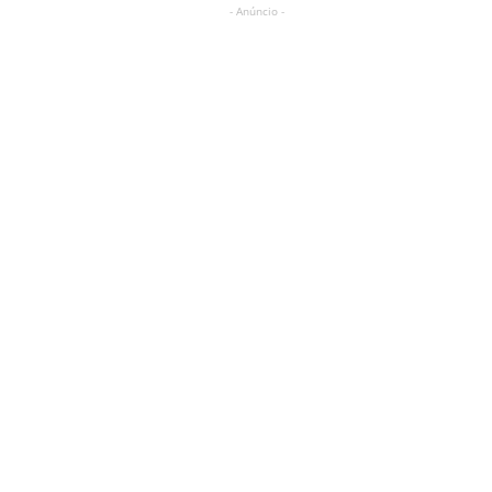
- Anúncio -