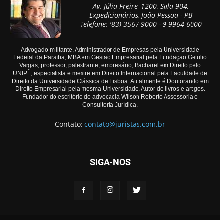
Av. Júlia Freire, 1200, Sala 904,
Expedicionários, João Pessoa - PB
Telefone: (83) 3567-9000 - 9 9964-6000
Advogado militante, Administrador de Empresas pela Universidade
Federal da Paraíba, MBA em Gestão Empresarial pela Fundação Getúlio
Vargas, professor, palestrante, empresário, Bacharel em Direito pelo
UNIPÊ, especialista e mestre em Direito Internacional pela Faculdade de
Direito da Universidade Clássica de Lisboa. Atualmente é Doutorando em
Direito Empresarial pela mesma Universidade. Autor de livros e artigos.
Fundador do escritório de advocacia Wilson Roberto Assessoria e
Consultoria Jurídica.
Contato:
contato@juristas.com.br
SIGA-NOS