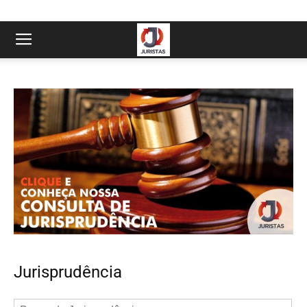
Jurisprudência