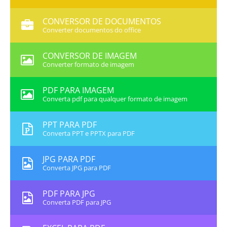
CONVERSOR DE DOCUMENTOS
Converter documentos do office
CONVERSOR DE IMAGEM
Converter formato de imagem
PDF PARA IMAGEM
Converta pdf para qualquer formato de imagem
PPT PARA PDF
Converta PPT e PPTX para PDF
JPG PARA PDF
Converta JPG para PDF
PDF PARA JPG
Converta PDF para JPG