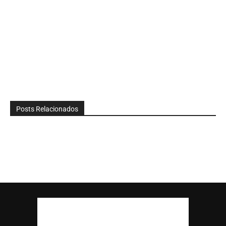
Posts Relacionados