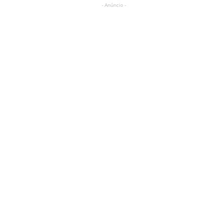
- Anúncio -