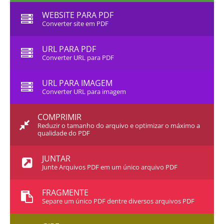
WEBSITE PARA PDF
Converter site em PDF
URL PARA PDF
Converter URL para PDF
URL PARA IMAGEM
Converter URL para imagem
COMPRIMIR
Reduzir o tamanho do arquivo e optimizar o máximo a
qualidade do PDF
JUNTAR
Junte Arquivos PDF em um único arquivo PDF
FRAGMENTE
Separe um único PDF dentre diversos arquivos PDF