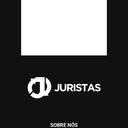
SOBRE NÓS