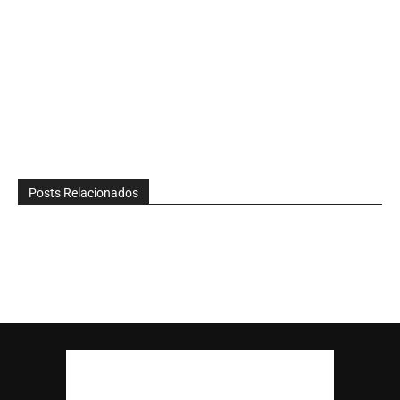
Posts Relacionados