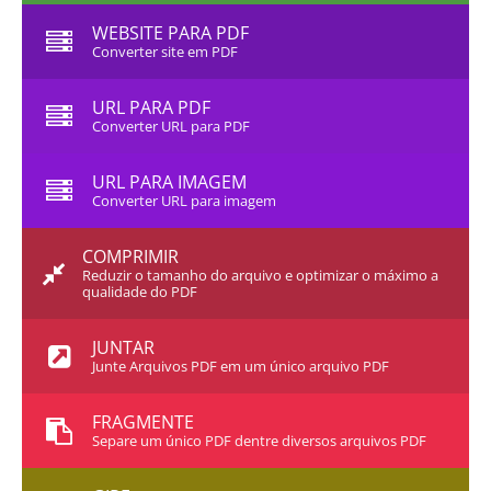
WEBSITE PARA PDF
Converter site em PDF
URL PARA PDF
Converter URL para PDF
URL PARA IMAGEM
Converter URL para imagem
COMPRIMIR
Reduzir o tamanho do arquivo e optimizar o máximo a
qualidade do PDF
JUNTAR
Junte Arquivos PDF em um único arquivo PDF
FRAGMENTE
Separe um único PDF dentre diversos arquivos PDF