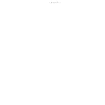
- Anúncio -