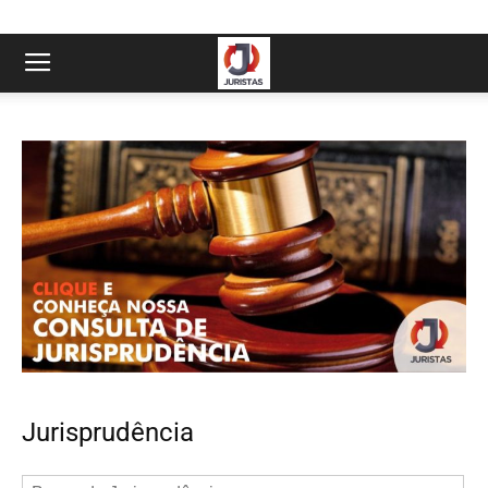
Jurisprudência