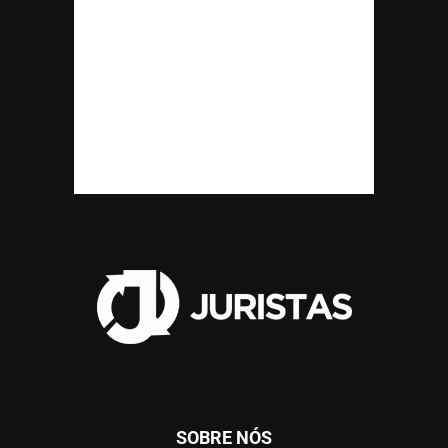
SOBRE NÓS