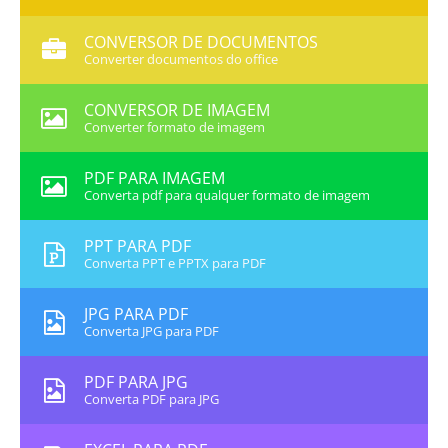
CONVERSOR DE DOCUMENTOS
Converter documentos do office
CONVERSOR DE IMAGEM
Converter formato de imagem
PDF PARA IMAGEM
Converta pdf para qualquer formato de imagem
PPT PARA PDF
Converta PPT e PPTX para PDF
JPG PARA PDF
Converta JPG para PDF
PDF PARA JPG
Converta PDF para JPG