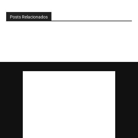
Posts Relacionados