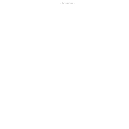
- Anúncio -