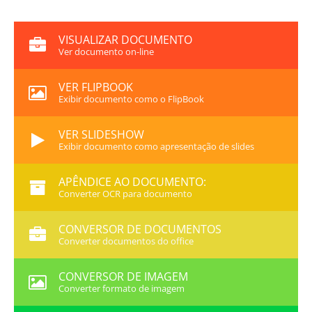
VISUALIZAR DOCUMENTO
Ver documento on-line
VER FLIPBOOK
Exibir documento como o FlipBook
VER SLIDESHOW
Exibir documento como apresentação de slides
APÊNDICE AO DOCUMENTO:
Converter OCR para documento
CONVERSOR DE DOCUMENTOS
Converter documentos do office
CONVERSOR DE IMAGEM
Converter formato de imagem