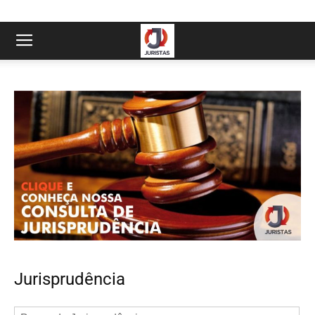
Jurisprudência