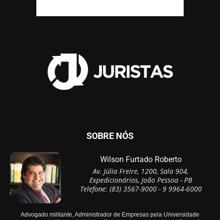
SOBRE NÓS
Wilson Furtado Roberto
Av. Júlia Freire, 1200, Sala 904,
Expedicionários, João Pessoa - PB
Telefone: (83) 3567-9000 - 9 9964-6000
Advogado militante, Administrador de Empresas pela Universidade