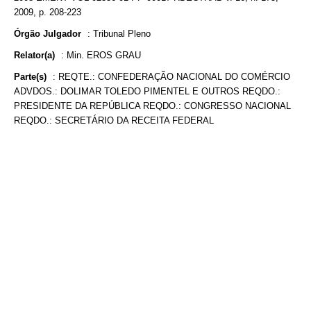
2009, p. 208-223
Órgão Julgador
:
Tribunal Pleno
Relator(a)
:
Min. EROS GRAU
Parte(s)
:
REQTE.: CONFEDERAÇÃO NACIONAL DO COMÉRCIO
ADVDOS.: DOLIMAR TOLEDO PIMENTEL E OUTROS REQDO.:
PRESIDENTE DA REPÚBLICA REQDO.: CONGRESSO NACIONAL
REQDO.: SECRETÁRIO DA RECEITA FEDERAL