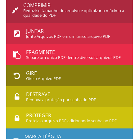
COMPRIMIR
Reduzir o tamanho do arquivo e optimizar o máximo a
qualidade do PDF
JUNTAR
Junte Arquivos PDF em um único arquivo PDF
FRAGMENTE
Separe um único PDF dentre diversos arquivos PDF
GIRE
Gire o Arquivo PDF
DESTRAVE
Remova a proteção por senha do PDF
PROTEGER
Proteja o arquivo PDF adicionando senha no PDF
MARCA D`ÁGUA