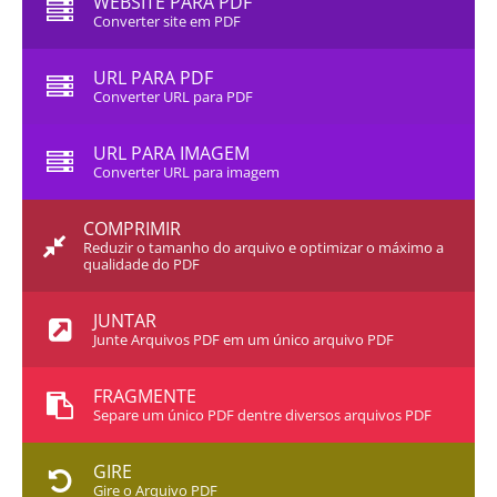
WEBSITE PARA PDF
Converter site em PDF
URL PARA PDF
Converter URL para PDF
URL PARA IMAGEM
Converter URL para imagem
COMPRIMIR
Reduzir o tamanho do arquivo e optimizar o máximo a
qualidade do PDF
JUNTAR
Junte Arquivos PDF em um único arquivo PDF
FRAGMENTE
Separe um único PDF dentre diversos arquivos PDF
GIRE
Gire o Arquivo PDF