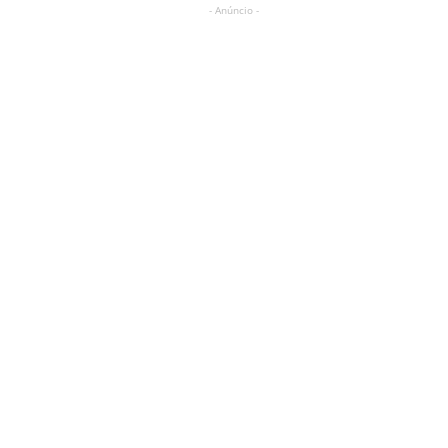
- Anúncio -