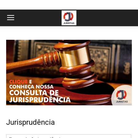
Jurisprudência