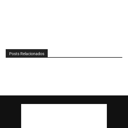
Posts Relacionados