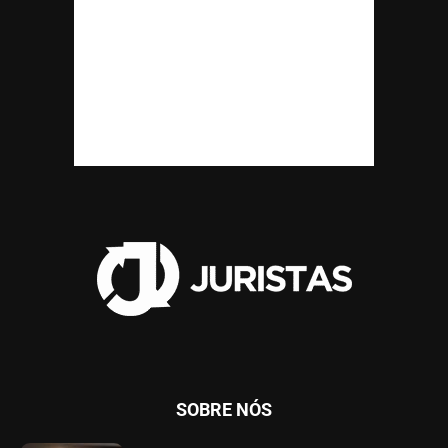
SOBRE NÓS