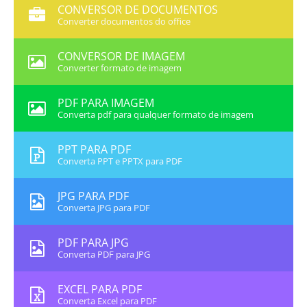
CONVERSOR DE DOCUMENTOS
Converter documentos do office
CONVERSOR DE IMAGEM
Converter formato de imagem
PDF PARA IMAGEM
Converta pdf para qualquer formato de imagem
PPT PARA PDF
Converta PPT e PPTX para PDF
JPG PARA PDF
Converta JPG para PDF
PDF PARA JPG
Converta PDF para JPG
EXCEL PARA PDF
Converta Excel para PDF