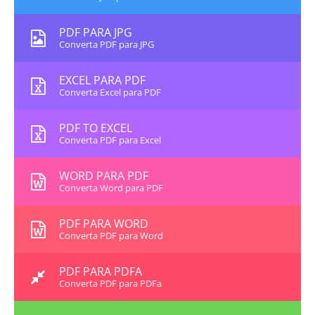
PDF PARA JPG
Converta PDF para JPG
EXCEL PARA PDF
Converta Excel para PDF
PDF TO EXCEL
Converta PDF para Excel
WORD PARA PDF
Converta Word para PDF
PDF PARA WORD
Converta PDF para Word
PDF PARA PDFA
Converta PDF para PDFa