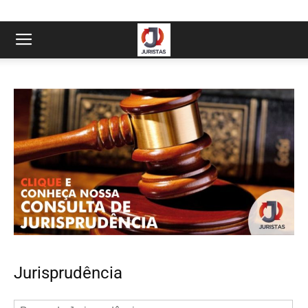
Jurisprudência