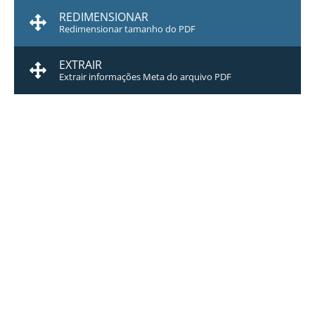
REDIMENSIONAR
Redimensionar tamanho do PDF
EXTRAIR
Extrair informações Meta do arquivo PDF