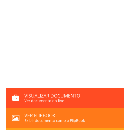
VISUALIZAR DOCUMENTO
Ver documento on-line
VER FLIPBOOK
Exibir documento como o FlipBook