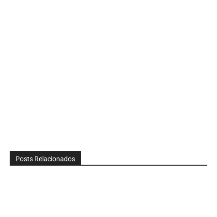
Posts Relacionados