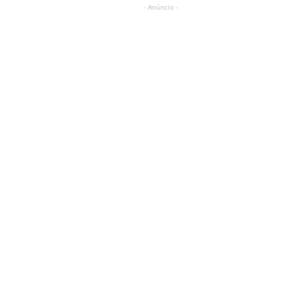
- Anúncio -