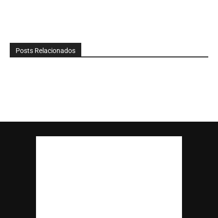
Posts Relacionados