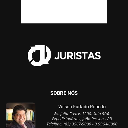
SOBRE NÓS
Wilson Furtado Roberto
Av. Júlia Freire, 1200, Sala 904,
Expedicionários, João Pessoa - PB
Telefone: (83) 3567-9000 - 9 9964-6000