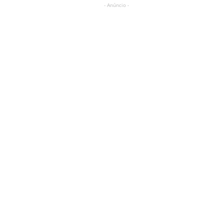
- Anúncio -