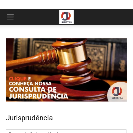
Jurisprudência