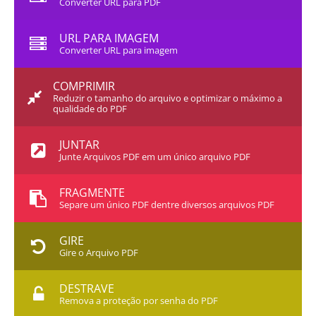
Converter URL para PDF
URL PARA IMAGEM
Converter URL para imagem
COMPRIMIR
Reduzir o tamanho do arquivo e optimizar o máximo a
qualidade do PDF
JUNTAR
Junte Arquivos PDF em um único arquivo PDF
FRAGMENTE
Separe um único PDF dentre diversos arquivos PDF
GIRE
Gire o Arquivo PDF
DESTRAVE
Remova a proteção por senha do PDF