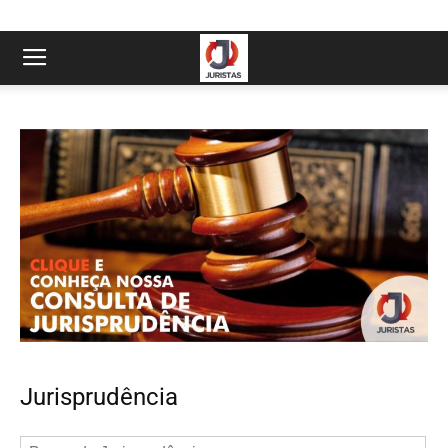
Jurisprudência