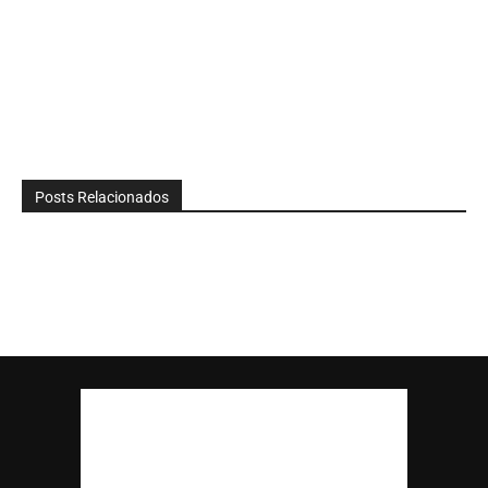
Posts Relacionados