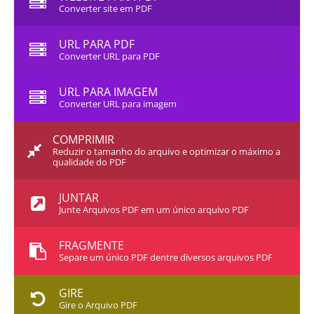
Converter site em PDF
URL PARA PDF
Converter URL para PDF
URL PARA IMAGEM
Converter URL para imagem
COMPRIMIR
Reduzir o tamanho do arquivo e optimizar o máximo a
qualidade do PDF
JUNTAR
Junte Arquivos PDF em um único arquivo PDF
FRAGMENTE
Separe um único PDF dentre diversos arquivos PDF
GIRE
Gire o Arquivo PDF