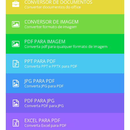
CONVERSOR DE DOCUMENTOS
Converter documentos do office
CONVERSOR DE IMAGEM
Converter formato de imagem
PDF PARA IMAGEM
Converta pdf para qualquer formato de imagem
PPT PARA PDF
Converta PPT e PPTX para PDF
JPG PARA PDF
Converta JPG para PDF
PDF PARA JPG
Converta PDF para JPG
EXCEL PARA PDF
Converta Excel para PDF