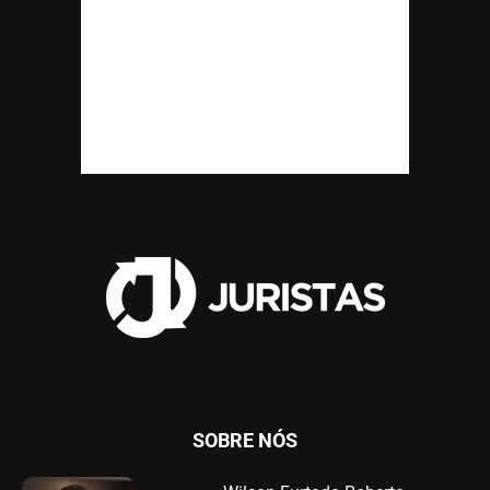
SOBRE NÓS