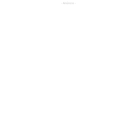
- Anúncio -