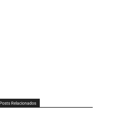
Posts Relacionados