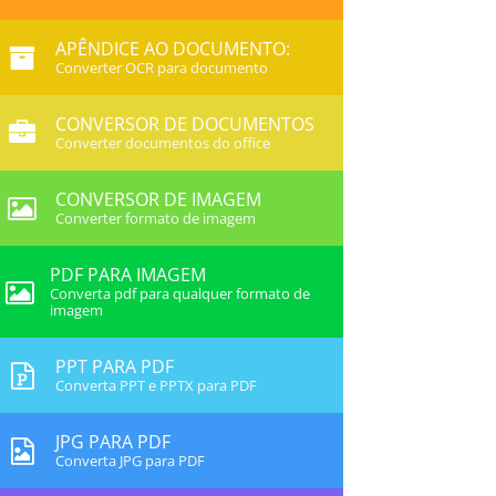
APÊNDICE AO DOCUMENTO:
Converter OCR para documento
CONVERSOR DE DOCUMENTOS
Converter documentos do office
CONVERSOR DE IMAGEM
Converter formato de imagem
PDF PARA IMAGEM
Converta pdf para qualquer formato de
imagem
PPT PARA PDF
Converta PPT e PPTX para PDF
JPG PARA PDF
Converta JPG para PDF