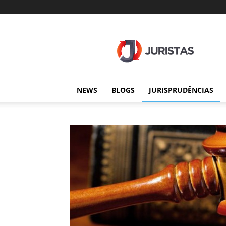
Juristas
NEWS
BLOGS
JURISPRUDÊNCIAS