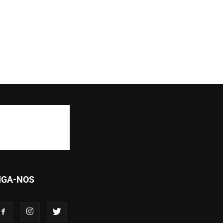
IGA-NOS