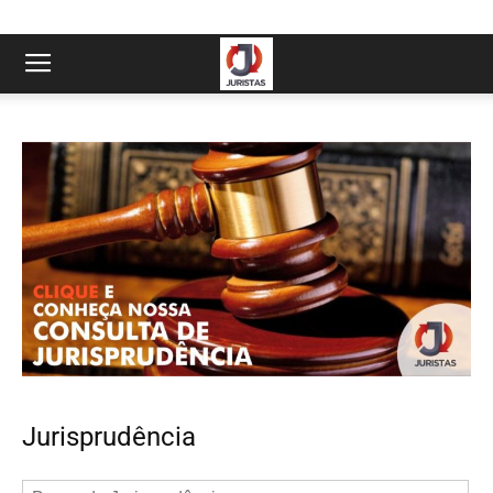
Jurisprudência