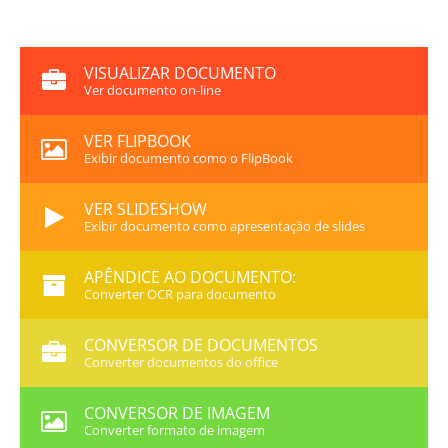
VISUALIZAR DOCUMENTO
Ver documento on-line
VER FLIPBOOK
Exibir documento como o FlipBook
VER SLIDESHOW
Exibir documento como apresentação de slides
APÊNDICE AO DOCUMENTO:
Converter OCR para documento
CONVERSOR DE DOCUMENTOS
Converter documentos do office
CONVERSOR DE IMAGEM
Converter formato de imagem