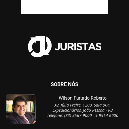
SOBRE NÓS
Wilson Furtado Roberto
Av. Júlia Freire, 1200, Sala 904,
Expedicionários, João Pessoa - PB
Telefone: (83) 3567-9000 - 9 9964-6000