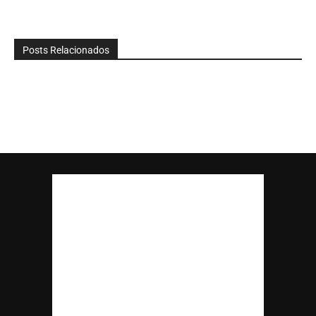
Posts Relacionados