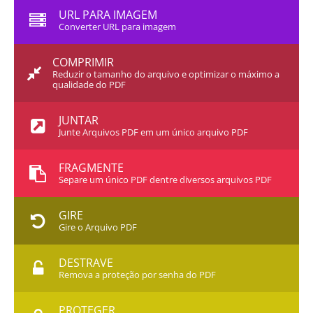
URL PARA IMAGEM
Converter URL para imagem
COMPRIMIR
Reduzir o tamanho do arquivo e optimizar o máximo a
qualidade do PDF
JUNTAR
Junte Arquivos PDF em um único arquivo PDF
FRAGMENTE
Separe um único PDF dentre diversos arquivos PDF
GIRE
Gire o Arquivo PDF
DESTRAVE
Remova a proteção por senha do PDF
PROTEGER