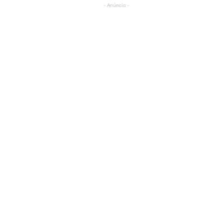
- Anúncio -