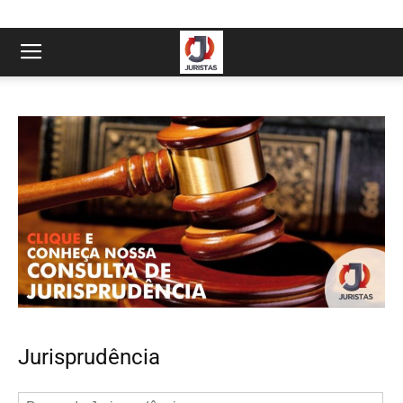
Jurisprudência