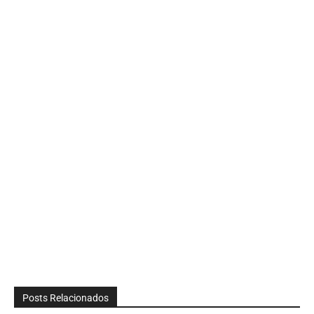
Posts Relacionados