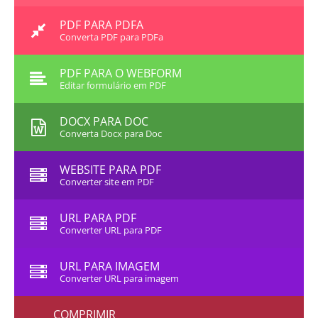
PDF PARA PDFA
Converta PDF para PDFa
PDF PARA O WEBFORM
Editar formulário em PDF
DOCX PARA DOC
Converta Docx para Doc
WEBSITE PARA PDF
Converter site em PDF
URL PARA PDF
Converter URL para PDF
URL PARA IMAGEM
Converter URL para imagem
COMPRIMIR