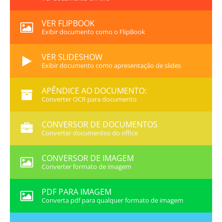
VER FLIPBOOK
Exibir documento como o FlipBook
VER SLIDESHOW
Exibir documento como apresentação de slides
APÊNDICE AO DOCUMENTO:
Converter OCR para documento
CONVERSOR DE DOCUMENTOS
Converter documentos do office
CONVERSOR DE IMAGEM
Converter formato de imagem
PDF PARA IMAGEM
Converta pdf para qualquer formato de imagem