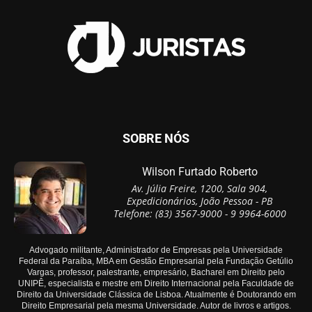
SOBRE NÓS
Wilson Furtado Roberto
Av. Júlia Freire, 1200, Sala 904,
Expedicionários, João Pessoa - PB
Telefone: (83) 3567-9000 - 9 9964-6000
Advogado militante, Administrador de Empresas pela Universidade
Federal da Paraíba, MBA em Gestão Empresarial pela Fundação Getúlio
Vargas, professor, palestrante, empresário, Bacharel em Direito pelo
UNIPÊ, especialista e mestre em Direito Internacional pela Faculdade de
Direito da Universidade Clássica de Lisboa. Atualmente é Doutorando em
Direito Empresarial pela mesma Universidade. Autor de livros e artigos.