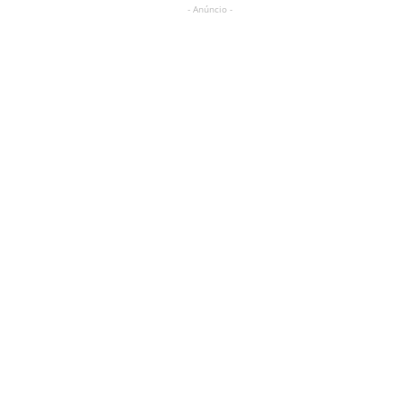
- Anúncio -