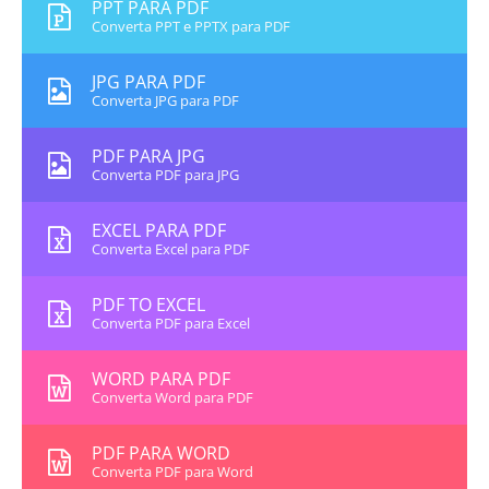
PPT PARA PDF
Converta PPT e PPTX para PDF
JPG PARA PDF
Converta JPG para PDF
PDF PARA JPG
Converta PDF para JPG
EXCEL PARA PDF
Converta Excel para PDF
PDF TO EXCEL
Converta PDF para Excel
WORD PARA PDF
Converta Word para PDF
PDF PARA WORD
Converta PDF para Word