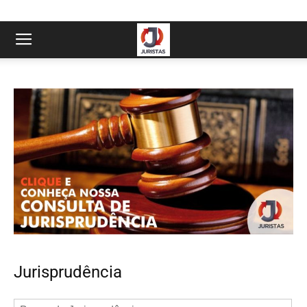
Jurisprudência