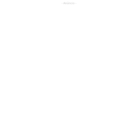
- Anúncio -