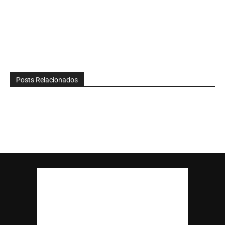
Posts Relacionados