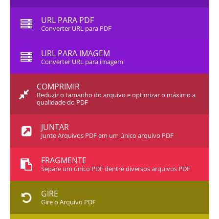
URL PARA PDF
Converter URL para PDF
URL PARA IMAGEM
Converter URL para imagem
COMPRIMIR
Reduzir o tamanho do arquivo e optimizar o máximo a
qualidade do PDF
JUNTAR
Junte Arquivos PDF em um único arquivo PDF
FRAGMENTE
Separe um único PDF dentre diversos arquivos PDF
GIRE
Gire o Arquivo PDF