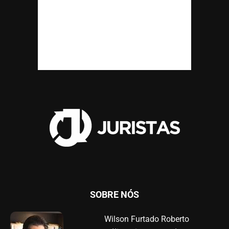
SOBRE NÓS
Wilson Furtado Roberto