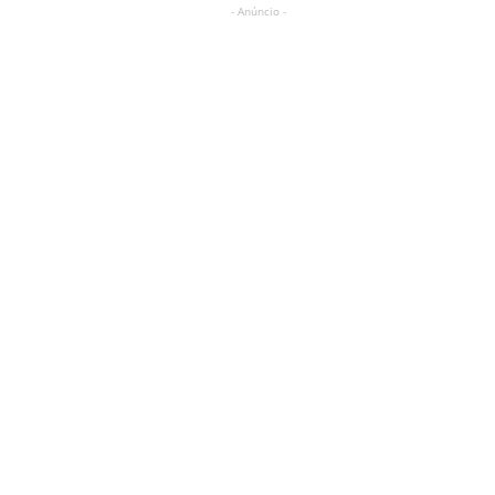
- Anúncio -