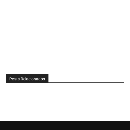
Posts Relacionados