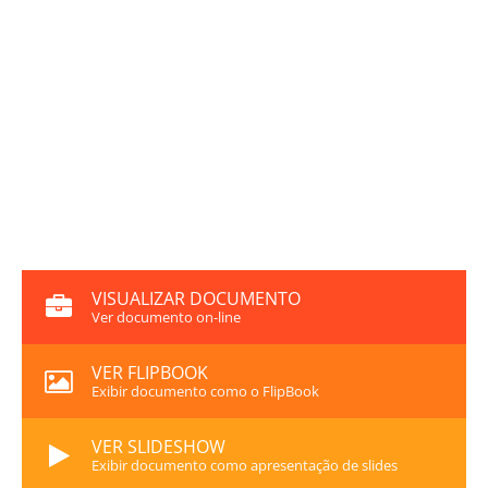
VISUALIZAR DOCUMENTO
Ver documento on-line
VER FLIPBOOK
Exibir documento como o FlipBook
VER SLIDESHOW
Exibir documento como apresentação de slides