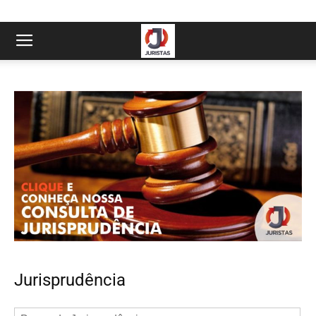
Jurisprudência