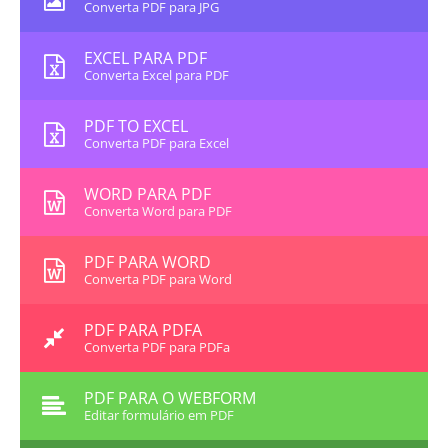
Converta PDF para JPG
EXCEL PARA PDF
Converta Excel para PDF
PDF TO EXCEL
Converta PDF para Excel
WORD PARA PDF
Converta Word para PDF
PDF PARA WORD
Converta PDF para Word
PDF PARA PDFA
Converta PDF para PDFa
PDF PARA O WEBFORM
Editar formulário em PDF