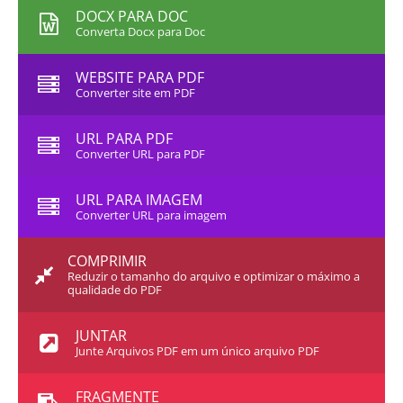
DOCX PARA DOC
Converta Docx para Doc
WEBSITE PARA PDF
Converter site em PDF
URL PARA PDF
Converter URL para PDF
URL PARA IMAGEM
Converter URL para imagem
COMPRIMIR
Reduzir o tamanho do arquivo e optimizar o máximo a
qualidade do PDF
JUNTAR
Junte Arquivos PDF em um único arquivo PDF
FRAGMENTE