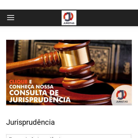
Jurisprudência