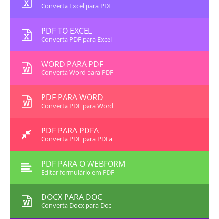
Converta Excel para PDF
PDF TO EXCEL
Converta PDF para Excel
WORD PARA PDF
Converta Word para PDF
PDF PARA WORD
Converta PDF para Word
PDF PARA PDFA
Converta PDF para PDFa
PDF PARA O WEBFORM
Editar formulário em PDF
DOCX PARA DOC
Converta Docx para Doc