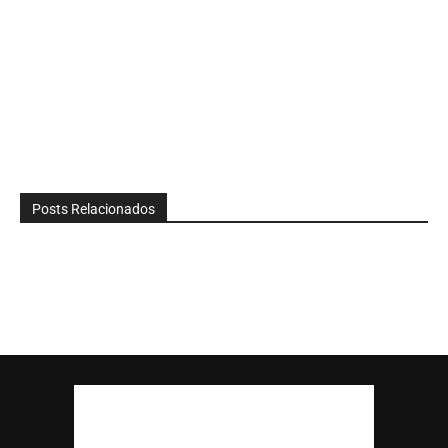
Posts Relacionados