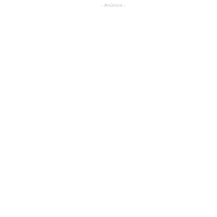
- Anúncio -