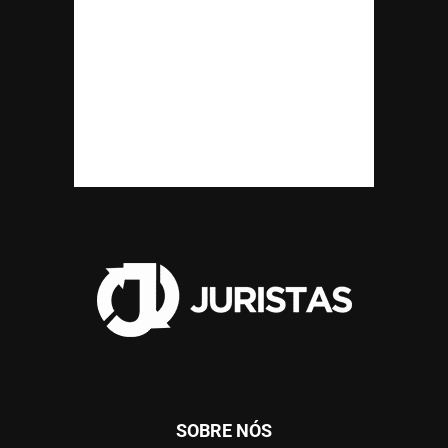
SOBRE NÓS