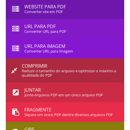
WEBSITE PARA PDF
Converter site em PDF
URL PARA PDF
Converter URL para PDF
URL PARA IMAGEM
Converter URL para imagem
COMPRIMIR
Reduzir o tamanho do arquivo e optimizar o máximo a
qualidade do PDF
JUNTAR
Junte Arquivos PDF em um único arquivo PDF
FRAGMENTE
Separe um único PDF dentre diversos arquivos PDF
GIRE