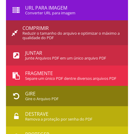
URL PARA IMAGEM
Converter URL para imagem
COMPRIMIR
Reduzir o tamanho do arquivo e optimizar o máximo a
qualidade do PDF
JUNTAR
Junte Arquivos PDF em um único arquivo PDF
FRAGMENTE
Separe um único PDF dentre diversos arquivos PDF
GIRE
Gire o Arquivo PDF
DESTRAVE
Remova a proteção por senha do PDF