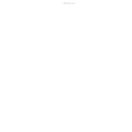
- Anúncio -