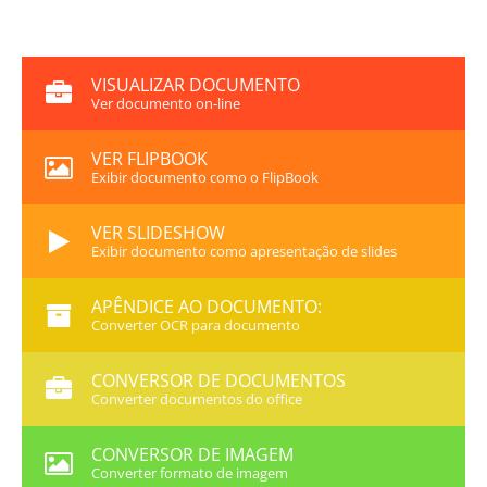
VISUALIZAR DOCUMENTO
Ver documento on-line
VER FLIPBOOK
Exibir documento como o FlipBook
VER SLIDESHOW
Exibir documento como apresentação de slides
APÊNDICE AO DOCUMENTO:
Converter OCR para documento
CONVERSOR DE DOCUMENTOS
Converter documentos do office
CONVERSOR DE IMAGEM
Converter formato de imagem