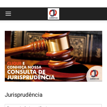
Jurisprudência