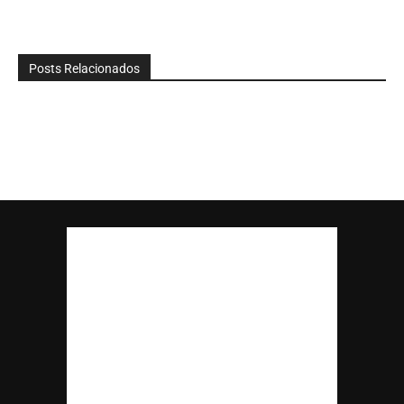
Posts Relacionados