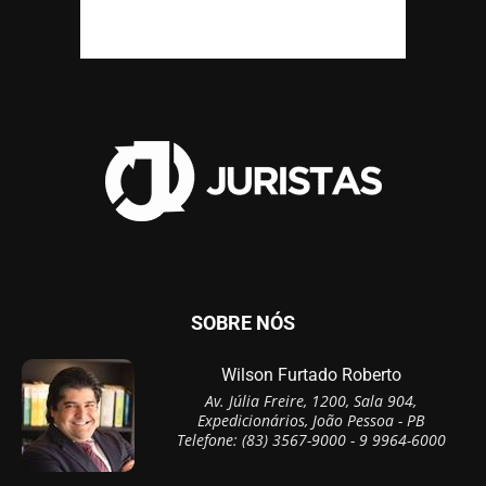
SOBRE NÓS
Wilson Furtado Roberto
Av. Júlia Freire, 1200, Sala 904,
Expedicionários, João Pessoa - PB
Telefone: (83) 3567-9000 - 9 9964-6000