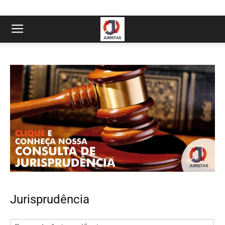
Jurisprudência