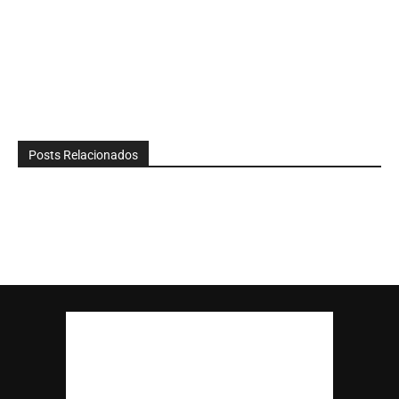
Posts Relacionados