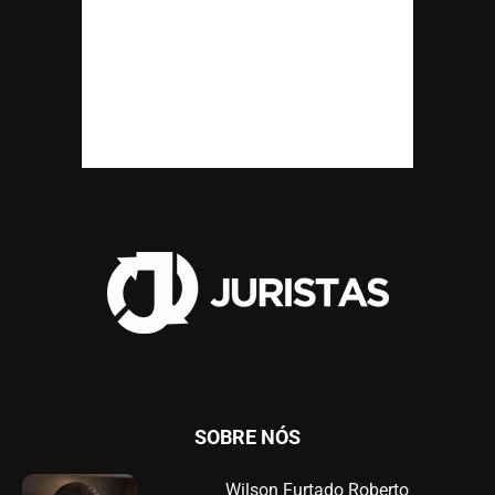
SOBRE NÓS
Wilson Furtado Roberto