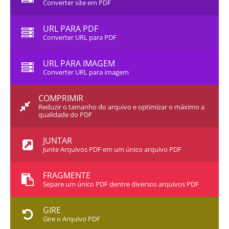
Converter site em PDF
URL PARA PDF
Converter URL para PDF
URL PARA IMAGEM
Converter URL para imagem
COMPRIMIR
Reduzir o tamanho do arquivo e optimizar o máximo a
qualidade do PDF
JUNTAR
Junte Arquivos PDF em um único arquivo PDF
FRAGMENTE
Separe um único PDF dentre diversos arquivos PDF
GIRE
Gire o Arquivo PDF