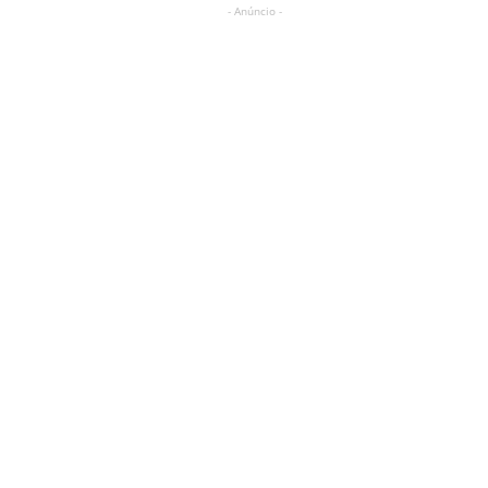
- Anúncio -