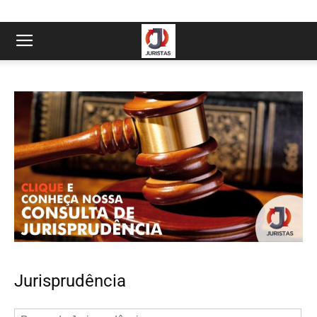
Jurisprudência