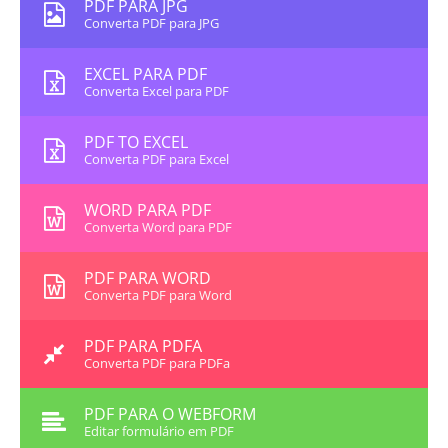
PDF PARA JPG
Converta PDF para JPG
EXCEL PARA PDF
Converta Excel para PDF
PDF TO EXCEL
Converta PDF para Excel
WORD PARA PDF
Converta Word para PDF
PDF PARA WORD
Converta PDF para Word
PDF PARA PDFA
Converta PDF para PDFa
PDF PARA O WEBFORM
Editar formulário em PDF