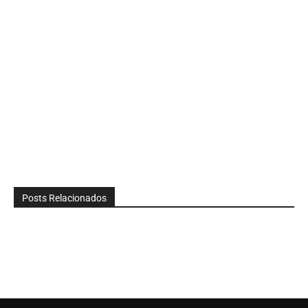
Posts Relacionados