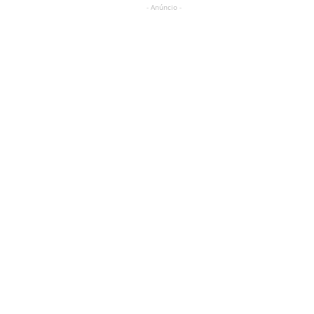
- Anúncio -