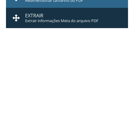
Redimensionar tamanho do PDF
EXTRAIR
Extrair informações Meta do arquivo PDF