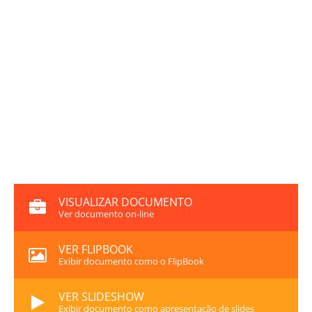
VISUALIZAR DOCUMENTO
Ver documento on-line
VER FLIPBOOK
Exibir documento como o FlipBook
VER SLIDESHOW
Exibir documento como apresentação de slides