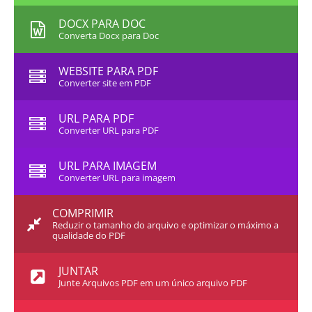
DOCX PARA DOC
Converta Docx para Doc
WEBSITE PARA PDF
Converter site em PDF
URL PARA PDF
Converter URL para PDF
URL PARA IMAGEM
Converter URL para imagem
COMPRIMIR
Reduzir o tamanho do arquivo e optimizar o máximo a
qualidade do PDF
JUNTAR
Junte Arquivos PDF em um único arquivo PDF