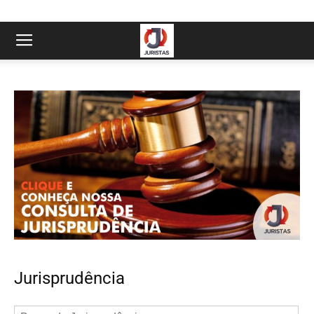
Jurisprudência