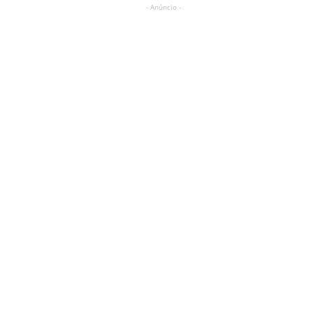
- Anúncio -