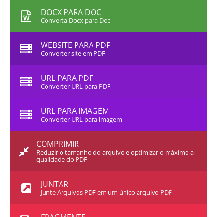
DOCX PARA DOC
Converta Docx para Doc
WEBSITE PARA PDF
Converter site em PDF
URL PARA PDF
Converter URL para PDF
URL PARA IMAGEM
Converter URL para imagem
COMPRIMIR
Reduzir o tamanho do arquivo e optimizar o máximo a
qualidade do PDF
JUNTAR
Junte Arquivos PDF em um único arquivo PDF