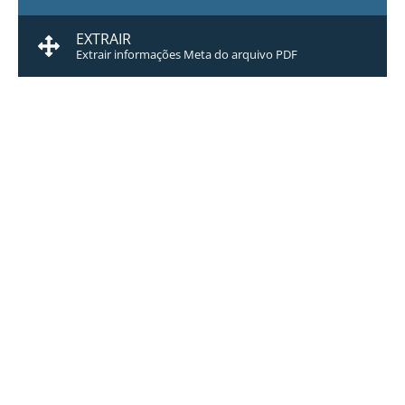
EXTRAIR
Extrair informações Meta do arquivo PDF