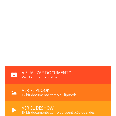
VISUALIZAR DOCUMENTO
Ver documento on-line
VER FLIPBOOK
Exibir documento como o FlipBook
VER SLIDESHOW
Exibir documento como apresentação de slides