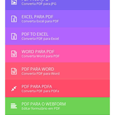
Converta PDF para JPG
EXCEL PARA PDF
Converta Excel para PDF
PDF TO EXCEL
Converta PDF para Excel
WORD PARA PDF
Converta Word para PDF
PDF PARA WORD
Converta PDF para Word
PDF PARA PDFA
Converta PDF para PDFa
PDF PARA O WEBFORM
Editar formulário em PDF