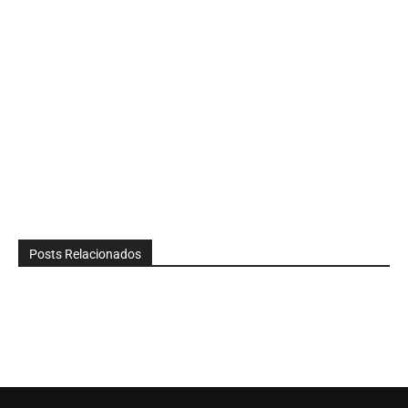
Posts Relacionados