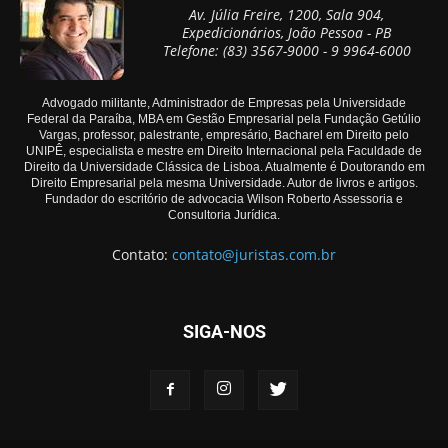
Av. Júlia Freire, 1200, Sala 904,
Expedicionários, João Pessoa - PB
Telefone: (83) 3567-9000 - 9 9964-6000
Advogado militante, Administrador de Empresas pela Universidade
Federal da Paraíba, MBA em Gestão Empresarial pela Fundação Getúlio
Vargas, professor, palestrante, empresário, Bacharel em Direito pelo
UNIPÊ, especialista e mestre em Direito Internacional pela Faculdade de
Direito da Universidade Clássica de Lisboa. Atualmente é Doutorando em
Direito Empresarial pela mesma Universidade. Autor de livros e artigos.
Fundador do escritório de advocacia Wilson Roberto Assessoria e
Consultoria Jurídica.
Contato:
contato@juristas.com.br
SIGA-NOS