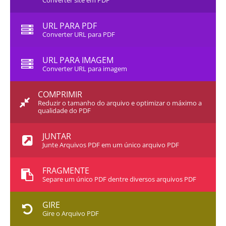
Converter site em PDF
URL PARA PDF
Converter URL para PDF
URL PARA IMAGEM
Converter URL para imagem
COMPRIMIR
Reduzir o tamanho do arquivo e optimizar o máximo a
qualidade do PDF
JUNTAR
Junte Arquivos PDF em um único arquivo PDF
FRAGMENTE
Separe um único PDF dentre diversos arquivos PDF
GIRE
Gire o Arquivo PDF