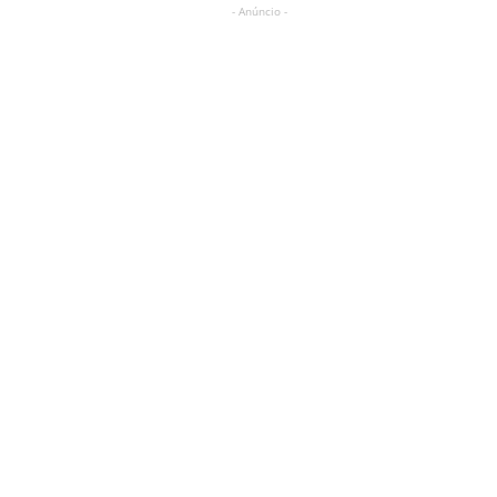
- Anúncio -