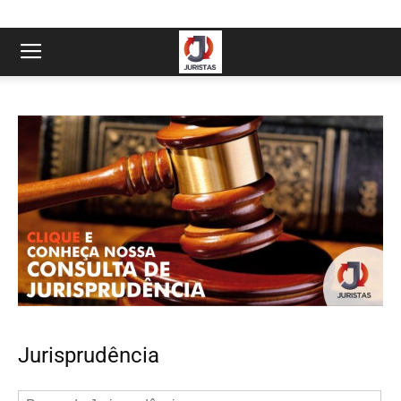
Jurisprudência