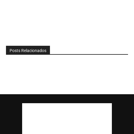
Posts Relacionados