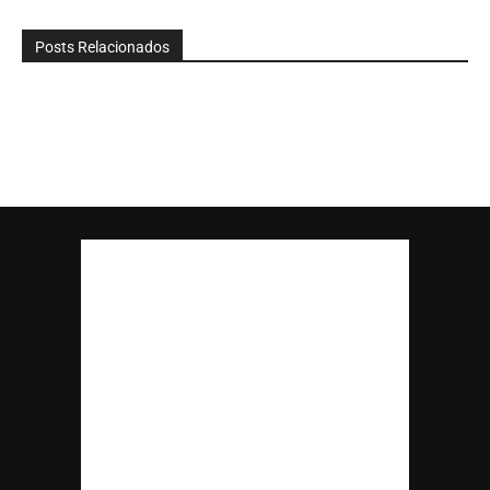
Posts Relacionados