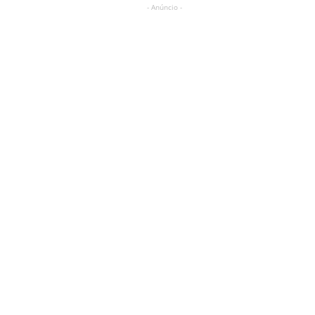
- Anúncio -