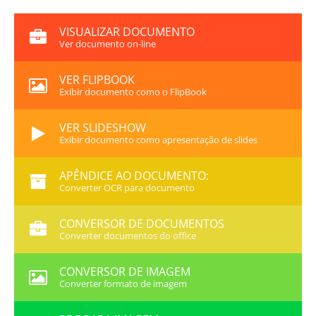
VISUALIZAR DOCUMENTO
Ver documento on-line
VER FLIPBOOK
Exibir documento como o FlipBook
VER SLIDESHOW
Exibir documento como apresentação de slides
APÊNDICE AO DOCUMENTO:
Converter OCR para documento
CONVERSOR DE DOCUMENTOS
Converter documentos do office
CONVERSOR DE IMAGEM
Converter formato de imagem