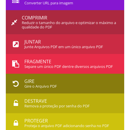
Converter URL para imagem
COMPRIMIR
Reduzir o tamanho do arquivo e optimizar o máximo a
qualidade do PDF
JUNTAR
Junte Arquivos PDF em um único arquivo PDF
FRAGMENTE
Separe um único PDF dentre diversos arquivos PDF
GIRE
Gire o Arquivo PDF
DESTRAVE
Remova a proteção por senha do PDF
PROTEGER
Proteja o arquivo PDF adicionando senha no PDF