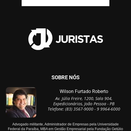
SOBRE NÓS
Wilson Furtado Roberto
Av. Júlia Freire, 1200, Sala 904,
Expedicionários, João Pessoa - PB
Telefone: (83) 3567-9000 - 9 9964-6000
Advogado militante, Administrador de Empresas pela Universidade
Federal da Paraíba, MBA em Gestão Empresarial pela Fundação Getúlio