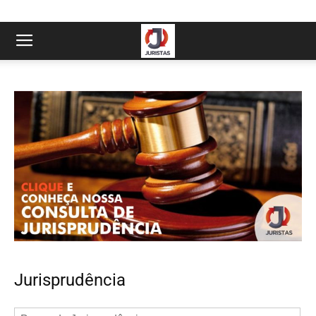
Jurisprudência