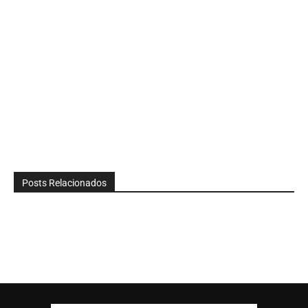
Posts Relacionados