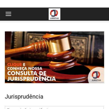
Jurisprudência