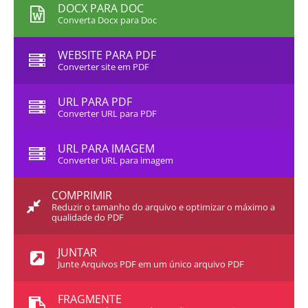
DOCX PARA DOC
Converta Docx para Doc
WEBSITE PARA PDF
Converter site em PDF
URL PARA PDF
Converter URL para PDF
URL PARA IMAGEM
Converter URL para imagem
COMPRIMIR
Reduzir o tamanho do arquivo e optimizar o máximo a
qualidade do PDF
JUNTAR
Junte Arquivos PDF em um único arquivo PDF
FRAGMENTE