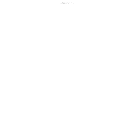
- Anúncio -