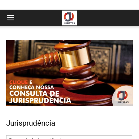
Jurisprudência