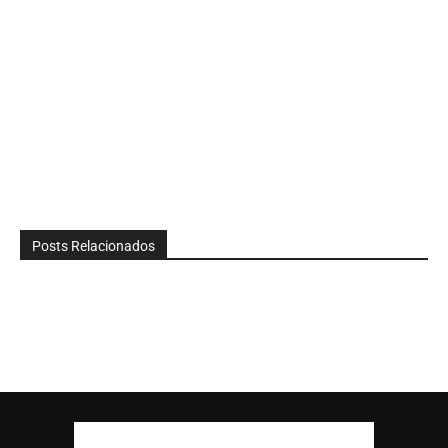
Posts Relacionados