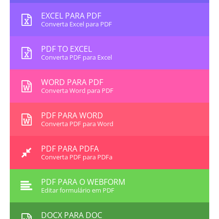
EXCEL PARA PDF
Converta Excel para PDF
PDF TO EXCEL
Converta PDF para Excel
WORD PARA PDF
Converta Word para PDF
PDF PARA WORD
Converta PDF para Word
PDF PARA PDFA
Converta PDF para PDFa
PDF PARA O WEBFORM
Editar formulário em PDF
DOCX PARA DOC