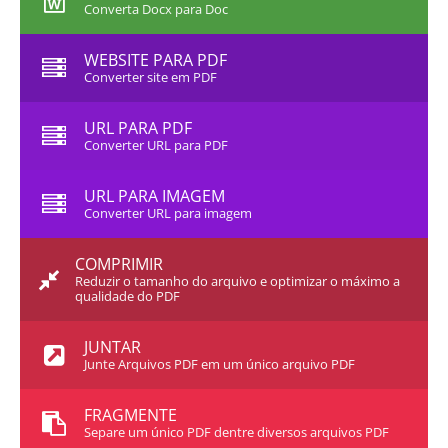
Converta Docx para Doc
WEBSITE PARA PDF
Converter site em PDF
URL PARA PDF
Converter URL para PDF
URL PARA IMAGEM
Converter URL para imagem
COMPRIMIR
Reduzir o tamanho do arquivo e optimizar o máximo a
qualidade do PDF
JUNTAR
Junte Arquivos PDF em um único arquivo PDF
FRAGMENTE
Separe um único PDF dentre diversos arquivos PDF