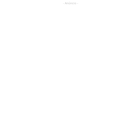
- Anúncio -