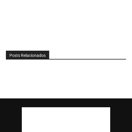
Posts Relacionados