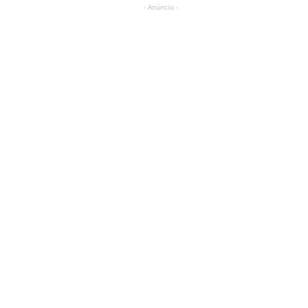
- Anúncio -