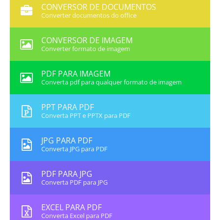
CONVERSOR DE DOCUMENTOS
Converter documentos do office
CONVERSOR DE IMAGEM
Converter formato de imagem
PDF PARA IMAGEM
Converta pdf para qualquer formato de imagem
PPT PARA PDF
Converta PPT e PPTX para PDF
JPG PARA PDF
Converta JPG para PDF
PDF PARA JPG
Converta PDF para JPG
EXCEL PARA PDF
Converta Excel para PDF