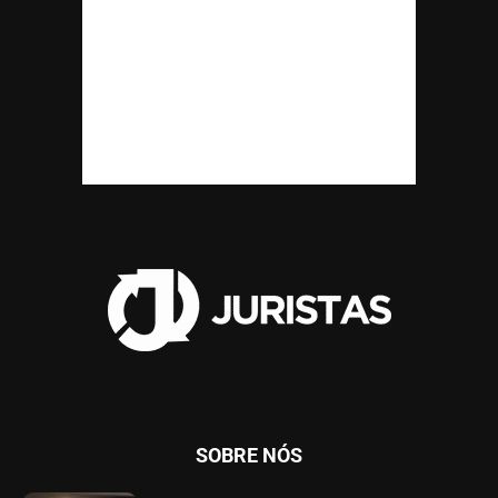
SOBRE NÓS