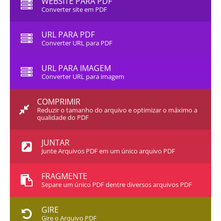
WEBSITE PARA PDF
Converter site em PDF
URL PARA PDF
Converter URL para PDF
URL PARA IMAGEM
Converter URL para imagem
COMPRIMIR
Reduzir o tamanho do arquivo e optimizar o máximo a
qualidade do PDF
JUNTAR
Junte Arquivos PDF em um único arquivo PDF
FRAGMENTE
Separe um único PDF dentre diversos arquivos PDF
GIRE
Gire o Arquivo PDF