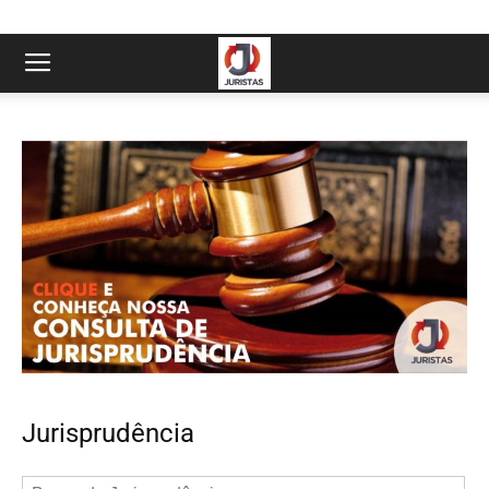
Jurisprudência